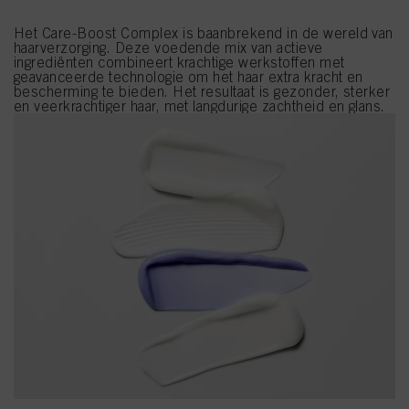
Het Care-Boost Complex is baanbrekend in de wereld van
haarverzorging. Deze voedende mix van actieve
ingrediënten combineert krachtige werkstoffen met
geavanceerde technologie om het haar extra kracht en
bescherming te bieden. Het resultaat is gezonder, sterker
en veerkrachtiger haar, met langdurige zachtheid en glans.