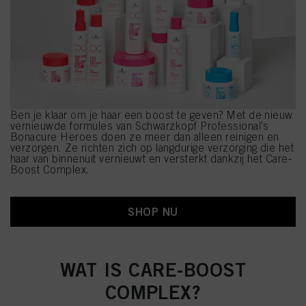
Ben je klaar om je haar een boost te geven? Met de nieuw
vernieuwde formules van Schwarzkopf Professional’s
Bonacure Heroes doen ze meer dan alleen reinigen en
verzorgen. Ze richten zich op langdurige verzorging die het
haar van binnenuit vernieuwt en versterkt dankzij het Care-
Boost Complex.
SHOP NU
WAT IS CARE-BOOST
COMPLEX?