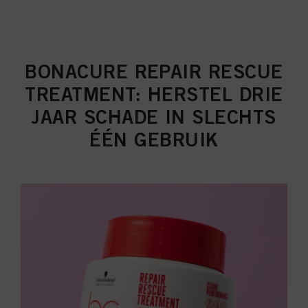
BONACURE REPAIR RESCUE
TREATMENT: HERSTEL DRIE
JAAR SCHADE IN SLECHTS
ÉÉN GEBRUIK