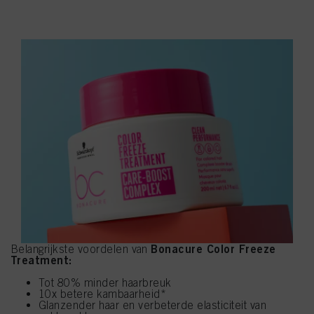
Bonacure Color Freeze
Belangrijkste voordelen van
Treatment:
Tot 80% minder haarbreuk
10x betere kambaarheid*
Glanzender haar en verbeterde elasticiteit van