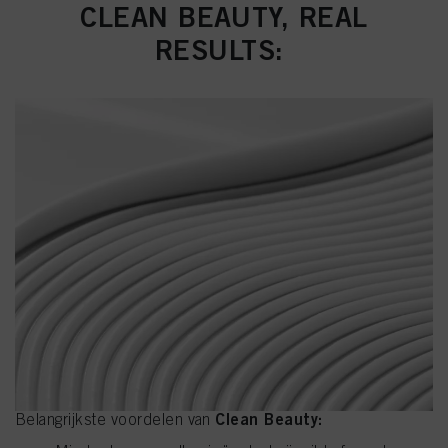
CLEAN BEAUTY, REAL
RESULTS:
Clean Beauty:
Belangrijkste voordelen van