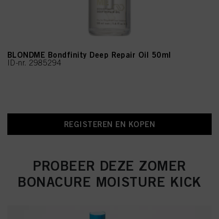
BLONDME Bondfinity Deep Repair Oil 50ml
ID-nr. 2985294
REGISTEREN EN KOPEN
PROBEER DEZE ZOMER
BONACURE MOISTURE KICK