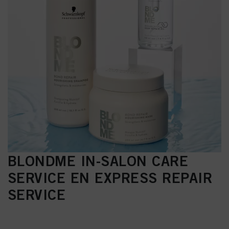
BLONDME IN-SALON CARE
SERVICE EN EXPRESS REPAIR
SERVICE