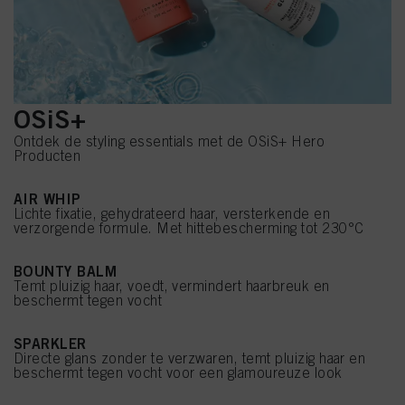
OSiS+
Ontdek de styling essentials met de OSiS+ Hero
Producten
AIR WHIP
Lichte fixatie, gehydrateerd haar, versterkende en
verzorgende formule. Met hittebescherming tot 230°C
BOUNTY BALM
Temt pluizig haar, voedt, vermindert haarbreuk en
beschermt tegen vocht
SPARKLER
Directe glans zonder te verzwaren, temt pluizig haar en
beschermt tegen vocht voor een glamoureuze look