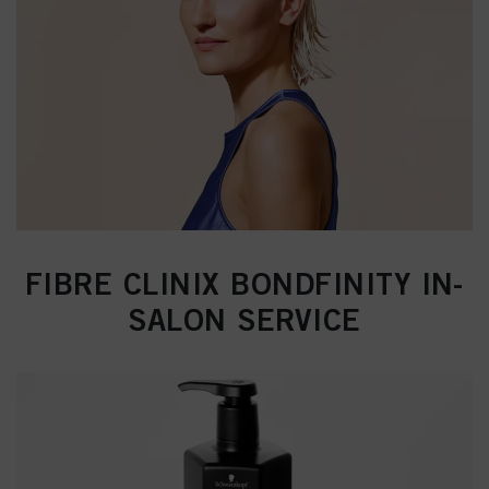
FIBRE CLINIX BONDFINITY IN-
SALON SERVICE