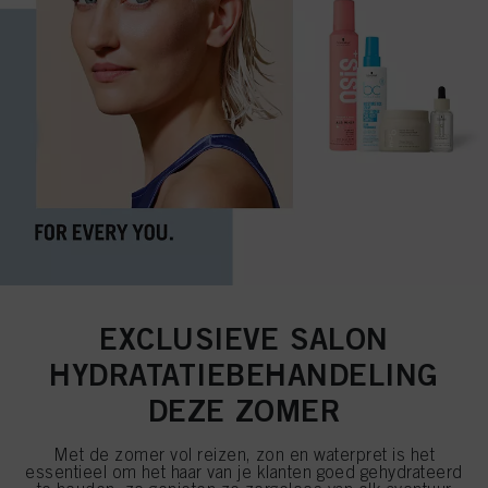
EXCLUSIEVE SALON
HYDRATATIEBEHANDELING
DEZE ZOMER
Met de zomer vol reizen, zon en waterpret is het
essentieel om het haar van je klanten goed gehydrateerd