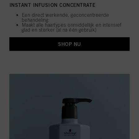
INSTANT INFUSION CONCENTRATE
Een direct werkende, geconcentreerde
behandeling
Maakt alle haartypes onmiddellijk en intensief
glad en sterker (al na één gebruik)
SHOP NU