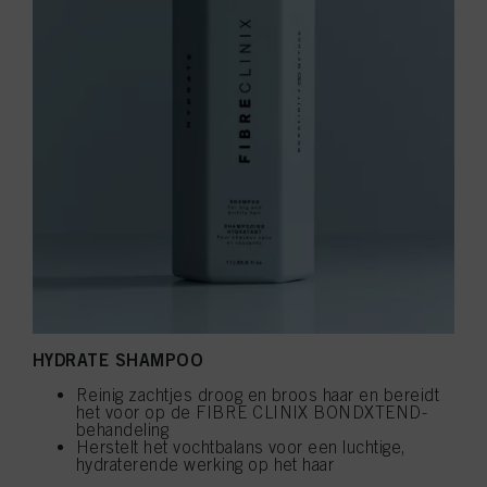
HYDRATE SHAMPOO
Reinig zachtjes droog en broos haar en bereidt
het voor op de FIBRE CLINIX BONDXTEND-
behandeling
Herstelt het vochtbalans voor een luchtige,
hydraterende werking op het haar