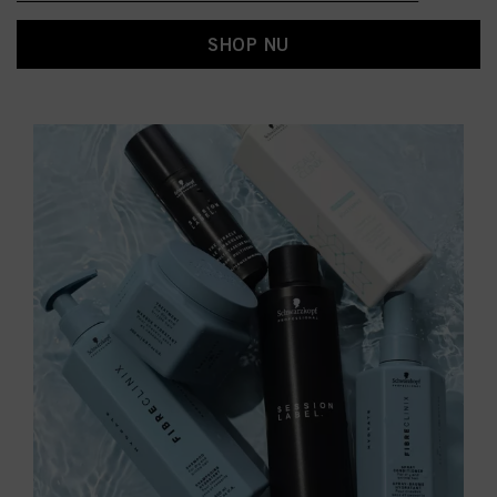
SHOP NU