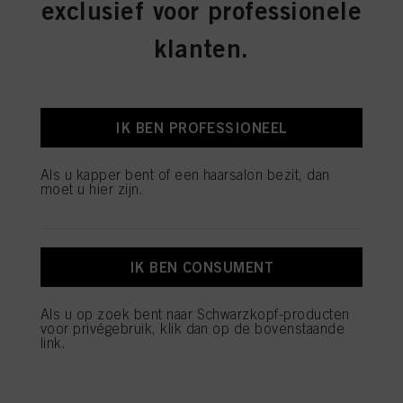
exclusief voor professionele
klanten.
IK BEN PROFESSIONEEL
Als u kapper bent of een haarsalon bezit, dan
moet u hier zijn.
IK BEN CONSUMENT
Als u op zoek bent naar Schwarzkopf-producten
voor privégebruik, klik dan op de bovenstaande
link.