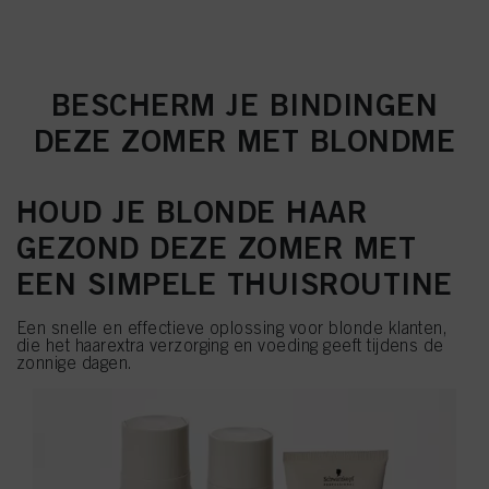
BESCHERM JE BINDINGEN
DEZE ZOMER MET BLONDME
HOUD JE BLONDE HAAR
GEZOND DEZE ZOMER MET
EEN SIMPELE THUISROUTINE
Een snelle en effectieve oplossing voor blonde klanten,
die het haarextra verzorging en voeding geeft tijdens de
zonnige dagen.