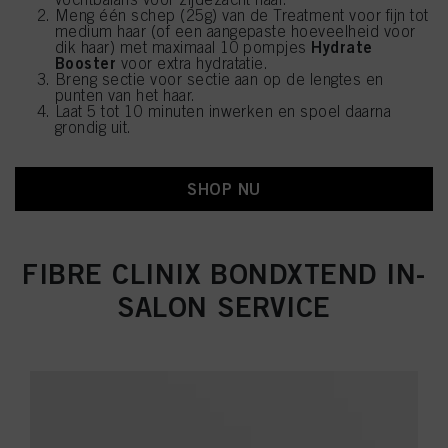
Meng één schep (25g) van de Treatment voor fijn tot
medium haar (of een aangepaste hoeveelheid voor
Hydrate
dik haar) met maximaal 10 pompjes
Booster
voor extra hydratatie.
Breng sectie voor sectie aan op de lengtes en
punten van het haar.
Laat 5 tot 10 minuten inwerken en spoel daarna
grondig uit.
SHOP NU
FIBRE CLINIX BONDXTEND IN-
SALON SERVICE