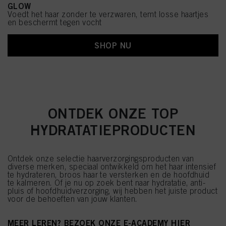
GLOW
Voedt het haar zonder te verzwaren, temt losse haartjes
en beschermt tegen vocht
SHOP NU
ONTDEK ONZE TOP
HYDRATATIEPRODUCTEN
Ontdek onze selectie haarverzorgingsproducten van
diverse merken, speciaal ontwikkeld om het haar intensief
te hydrateren, broos haar te versterken en de hoofdhuid
te kalmeren. Of je nu op zoek bent naar hydratatie, anti-
pluis of hoofdhuidverzorging, wij hebben het juiste product
voor de behoeften van jouw klanten.
MEER LEREN? BEZOEK ONZE E-ACADEMY HIER