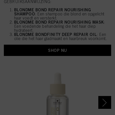
GEBRUIKSAANWIJZING:
BLONDME BOND REPAIR NOURISHING
SHAMPOO
: Een shampoo die blond en opgelicht
haar voedt en versterkt.
BLONDME BOND REPAIR NOURISHING MASK
:
Een voedende behandeling die het haar diep
hydrateert.
BLONDME BONDFINITY DEEP REPAIR OIL
: Een
olie die het haar gladmaakt en haarbreuk voorkomt.
SHOP NU