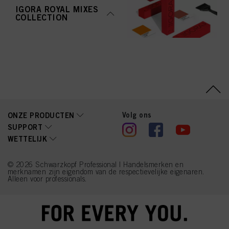
IGORA ROYAL MIXES
COLLECTION
Volg ons
ONZE PRODUCTEN
SUPPORT
WETTELIJK
© 2026 Schwarzkopf Professional | Handelsmerken en
merknamen zijn eigendom van de respectievelijke eigenaren.
Alleen voor professionals.