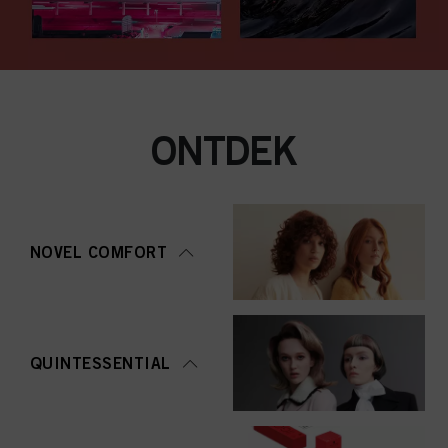
ONTDEK
NOVEL COMFORT
QUINTESSENTIAL