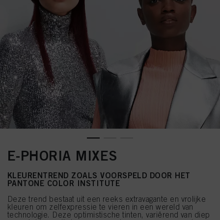
E-PHORIA MIXES
KLEURENTREND ZOALS VOORSPELD DOOR HET
PANTONE COLOR INSTITUTE
Deze trend bestaat uit een reeks extravagante en vrolijke
kleuren om zelfexpressie te vieren in een wereld van
technologie. Deze optimistische tinten, variërend van diep