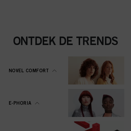
ONTDEK DE TRENDS
NOVEL COMFORT
E-PHORIA