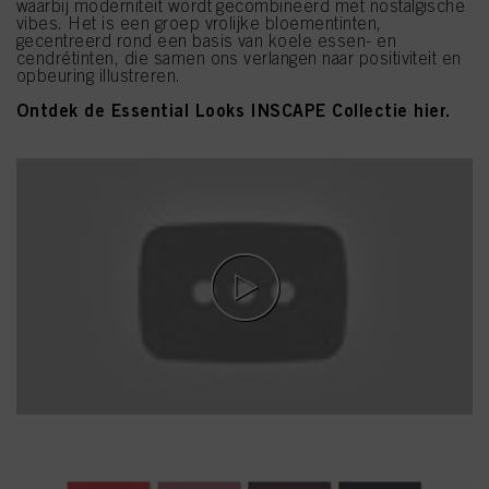
waarbij moderniteit wordt gecombineerd met nostalgische
vibes. Het is een groep vrolijke bloementinten,
gecentreerd rond een basis van koele essen- en
cendrétinten, die samen ons verlangen naar positiviteit en
opbeuring illustreren.
Ontdek de Essential Looks INSCAPE Collectie hier.