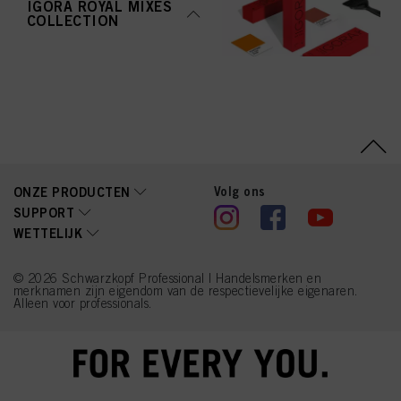
IGORA ROYAL MIXES
COLLECTION
Volg ons
ONZE PRODUCTEN
SUPPORT
WETTELIJK
© 2026 Schwarzkopf Professional | Handelsmerken en
merknamen zijn eigendom van de respectievelijke eigenaren.
Alleen voor professionals.