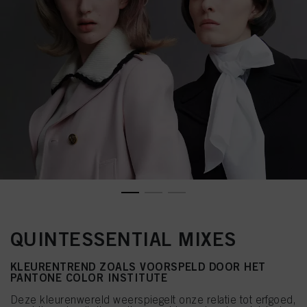
QUINTESSENTIAL MIXES
KLEURENTREND ZOALS VOORSPELD DOOR HET
PANTONE COLOR INSTITUTE
Deze kleurenwereld weerspiegelt onze relatie tot erfgoed,