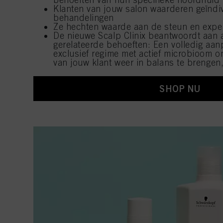
Klanten van jouw salon waarderen geïndi
behandelingen
Ze hechten waarde aan de steun en expe
De nieuwe Scalp Clinix beantwoordt aan 
gerelateerde behoeften: Een volledig aan
exclusief regime met actief microbioom 
van jouw klant weer in balans te brengen,
SHOP NU