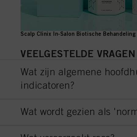
Scalp Clinix In-Salon Biotische Behandeling
VEELGESTELDE VRAGEN 
Wat zijn algemene hoofdh
indicatoren?
Wat wordt gezien als 'norm