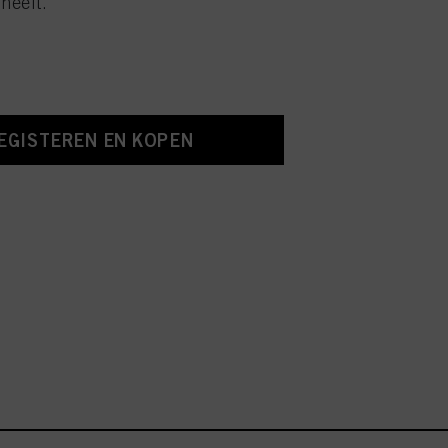
heeft.
EGISTEREN EN KOPEN