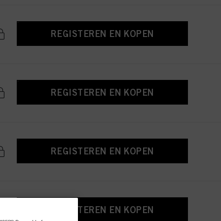
REGISTEREN EN KOPEN
REGISTEREN EN KOPEN
REGISTEREN EN KOPEN
REGISTEREN EN KOPEN