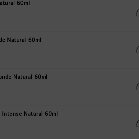
atural 60ml
de Natural 60ml
londe Natural 60ml
 Intense Natural 60ml