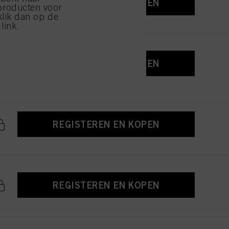
REGISTEREN EN KOPEN
producten voor
klik dan op de
link.
REGISTEREN EN KOPEN
REGISTEREN EN KOPEN
REGISTEREN EN KOPEN