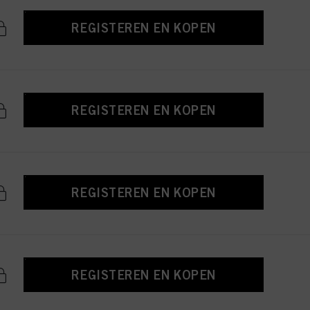
REGISTEREN EN KOPEN
REGISTEREN EN KOPEN
REGISTEREN EN KOPEN
REGISTEREN EN KOPEN