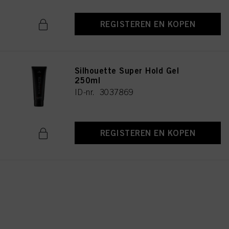
REGISTEREN EN KOPEN
Silhouette Super Hold Gel
250ml
ID-nr. 3037869
REGISTEREN EN KOPEN