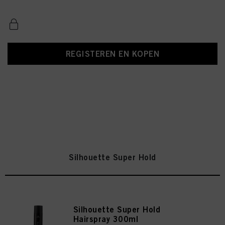
REGISTEREN EN KOPEN
Silhouette Super Hold
Silhouette Super Hold
Hairspray 300ml