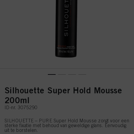
Silhouette Super Hold Mousse
200ml
ID-nr. 3075290
SILHOUETTE – PURE Super Hold Mousse zorgt voor een
sterke fixatie met behoud van geweldige glans. Eenvoudig
uit te borstelen.