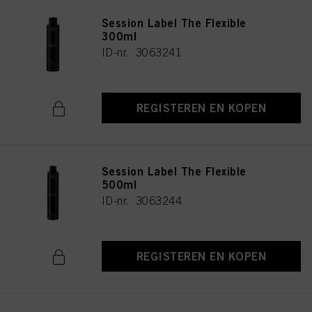
Session Label The Flexible
300ml
ID-nr. 3063241
REGISTEREN EN KOPEN
Session Label The Flexible
500ml
ID-nr. 3063244
REGISTEREN EN KOPEN