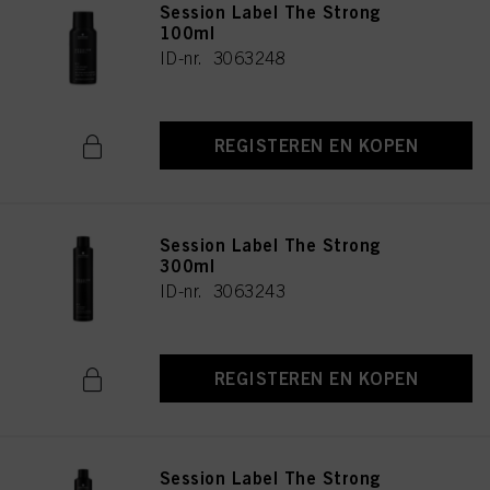
Session Label The Strong
100ml
ID-nr. 3063248
REGISTEREN EN KOPEN
Session Label The Strong
300ml
ID-nr. 3063243
REGISTEREN EN KOPEN
Session Label The Strong