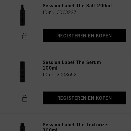
Session Label The Salt 200ml
ID-nr. 3063227
REGISTEREN EN KOPEN
Session Label The Serum
100ml
ID-nr. 3003662
REGISTEREN EN KOPEN
Session Label The Texturizer
300ml