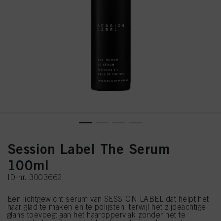
Session Label The Serum
100ml
ID-nr. 3003662
Een lichtgewicht serum van SESSION LABEL dat helpt het
haar glad te maken en te polijsten, terwijl het zijdeachtige
glans toevoegt aan het haaroppervlak zonder het te