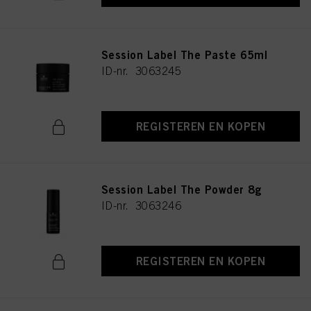
Session Label The Paste 65ml
ID-nr. 3063245
REGISTEREN EN KOPEN
Session Label The Powder 8g
ID-nr. 3063246
REGISTEREN EN KOPEN