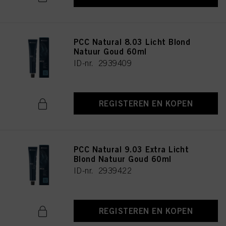
PCC Natural 8.03 Licht Blond
Natuur Goud 60ml
ID-nr. 2939409
REGISTEREN EN KOPEN
PCC Natural 9.03 Extra Licht
Blond Natuur Goud 60ml
ID-nr. 2939422
REGISTEREN EN KOPEN