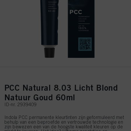
PCC Natural 8.03 Licht Blond
Natuur Goud 60ml
ID-nr. 2939409
Indola PCC permanente kleurtinten zijn geformuleerd met
behulp van een beproefde en vertrouwde technologie en
zijn bewezen een van de hoogste kwaliteit kleuren op de