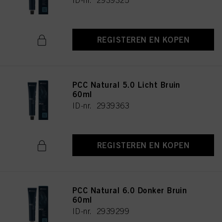
ID-nr. 2939325
REGISTEREN EN KOPEN
PCC Natural 5.0 Licht Bruin
60ml
ID-nr. 2939363
REGISTEREN EN KOPEN
PCC Natural 6.0 Donker Bruin
60ml
ID-nr. 2939299