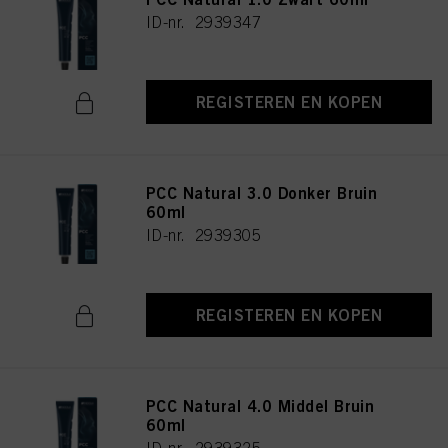
ID-nr. 2939347
REGISTEREN EN KOPEN
PCC Natural 3.0 Donker Bruin
60ml
ID-nr. 2939305
REGISTEREN EN KOPEN
PCC Natural 4.0 Middel Bruin
60ml