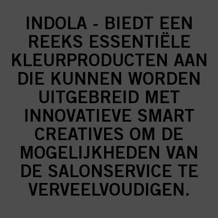
INDOLA - BIEDT EEN
REEKS ESSENTIËLE
KLEURPRODUCTEN AAN
DIE KUNNEN WORDEN
UITGEBREID MET
INNOVATIEVE SMART
CREATIVES OM DE
MOGELIJKHEDEN VAN
DE SALONSERVICE TE
VERVEELVOUDIGEN.