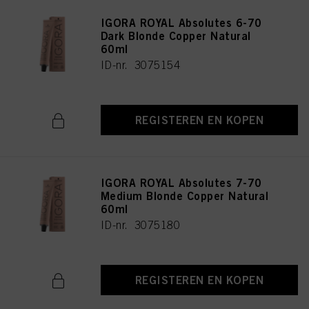
IGORA ROYAL Absolutes 6-70
Dark Blonde Copper Natural
60ml
ID-nr. 3075154
REGISTEREN EN KOPEN
IGORA ROYAL Absolutes 7-70
Medium Blonde Copper Natural
60ml
ID-nr. 3075180
REGISTEREN EN KOPEN