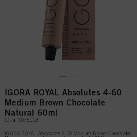
IGORA ROYAL Absolutes 4-60
Medium Brown Chocolate
Natural 60ml
ID-nr. 3075118
IGORA ROYAL Absolutes 4-60 Medium Brown Chocolate