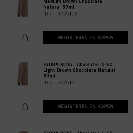
Medium Brown Chocolate
Natural 60ml
ID-nr. 3075118
REGISTEREN EN KOPEN
IGORA ROYAL Absolutes 5-60
Light Brown Chocolate Natural
60ml
ID-nr. 3075131
REGISTEREN EN KOPEN