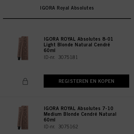
IGORA Royal Absolutes
IGORA ROYAL Absolutes 8-01
Light Blonde Natural Cendré
60ml
ID-nr. 3075181
REGISTEREN EN KOPEN
IGORA ROYAL Absolutes 7-10
Medium Blonde Cendré Natural
60ml
ID-nr. 3075162