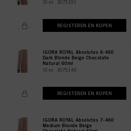
ID-nr. 3075191
REGISTEREN EN KOPEN
IGORA ROYAL Absolutes 6-460
Dark Blonde Beige Chocolate
Natural 60ml
ID-nr. 3075146
REGISTEREN EN KOPEN
IGORA ROYAL Absolutes 7-460
Medium Blonde Beige