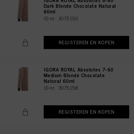
IGORA ROYAL Absolutes 6-60
Dark Blonde Chocolate Natural
60ml
ID-nr. 3075150
REGISTEREN EN KOPEN
IGORA ROYAL Absolutes 7-60
Medium Blonde Chocolate
Natural 60ml
ID-nr. 3075198
REGISTEREN EN KOPEN