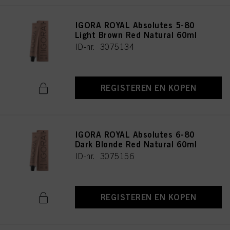
IGORA ROYAL Absolutes 5-80
Light Brown Red Natural 60ml
ID-nr. 3075134
REGISTEREN EN KOPEN
IGORA ROYAL Absolutes 6-80
Dark Blonde Red Natural 60ml
ID-nr. 3075156
REGISTEREN EN KOPEN