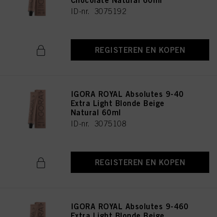
Chocolate Natural 60ml
ID-nr. 3075192
REGISTEREN EN KOPEN
IGORA ROYAL Absolutes 9-40
Extra Light Blonde Beige
Natural 60ml
ID-nr. 3075108
REGISTEREN EN KOPEN
IGORA ROYAL Absolutes 9-460
Extra Light Blonde Beige