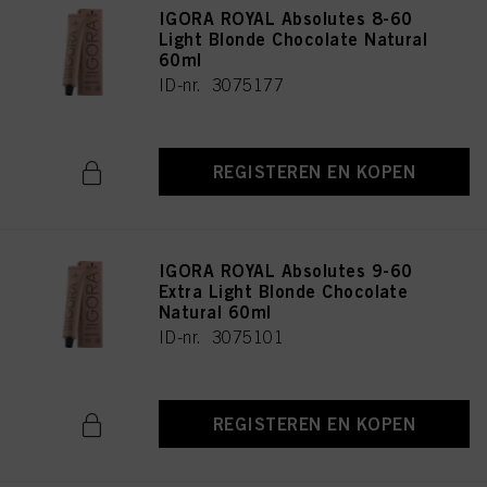
IGORA ROYAL Absolutes 8-60
Light Blonde Chocolate Natural
60ml
ID-nr. 3075177
REGISTEREN EN KOPEN
IGORA ROYAL Absolutes 9-60
Extra Light Blonde Chocolate
Natural 60ml
ID-nr. 3075101
REGISTEREN EN KOPEN