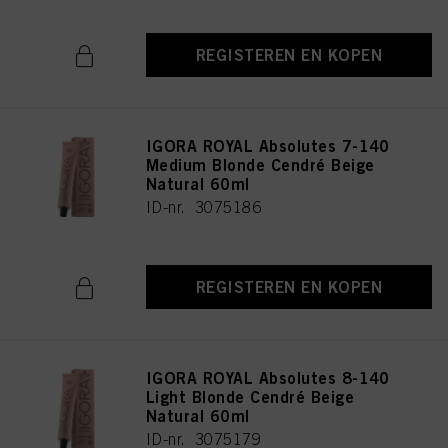
REGISTEREN EN KOPEN
IGORA ROYAL Absolutes 7-140
Medium Blonde Cendré Beige
Natural 60ml
ID-nr. 3075186
REGISTEREN EN KOPEN
IGORA ROYAL Absolutes 8-140
Light Blonde Cendré Beige
Natural 60ml
ID-nr. 3075179