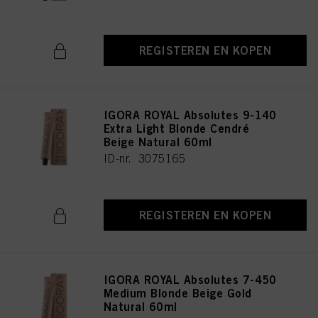
REGISTEREN EN KOPEN
IGORA ROYAL Absolutes 9-140
Extra Light Blonde Cendré
Beige Natural 60ml
ID-nr. 3075165
REGISTEREN EN KOPEN
IGORA ROYAL Absolutes 7-450
Medium Blonde Beige Gold
Natural 60ml