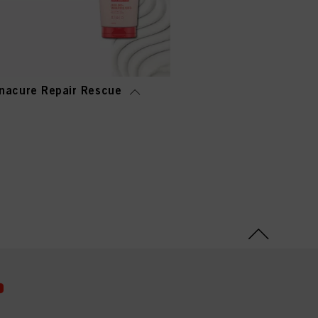
nacure Repair Rescue