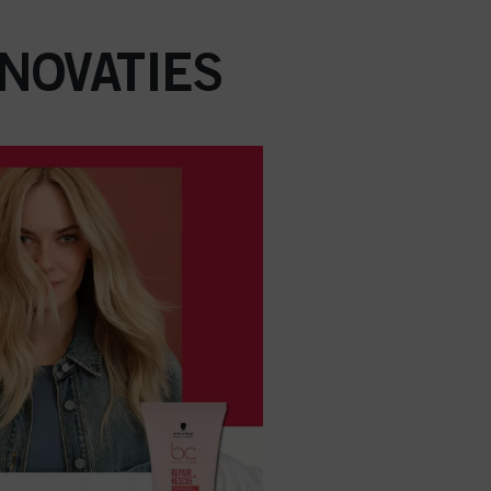
NOVATIES