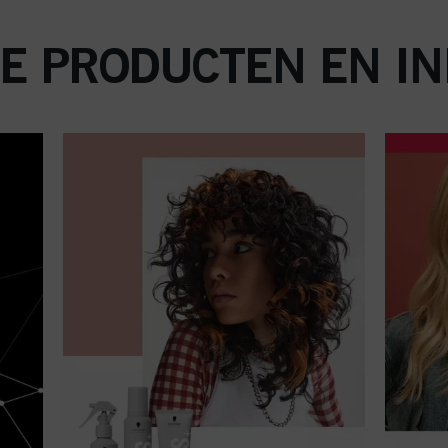
E PRODUCTEN EN IN