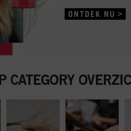
P CATEGORY OVERZI