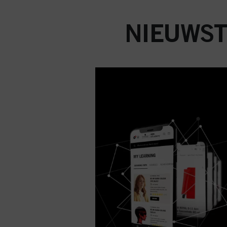
NIEUWST