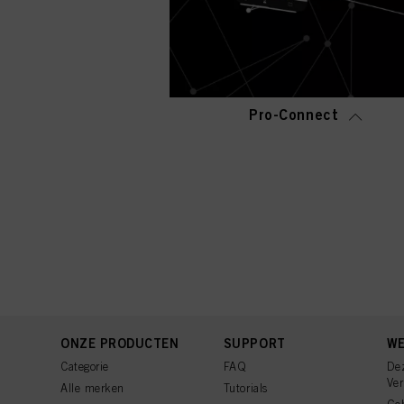
Pro-Connect
ONZE PRODUCTEN
SUPPORT
WE
Categorie
FAQ
De
Ve
Alle merken
Tutorials