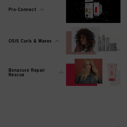
Pro-Connect
OSiS Curls & Waves
Bonacure Repair
Rescue