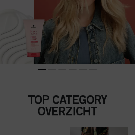
TOP CATEGORY
OVERZICHT