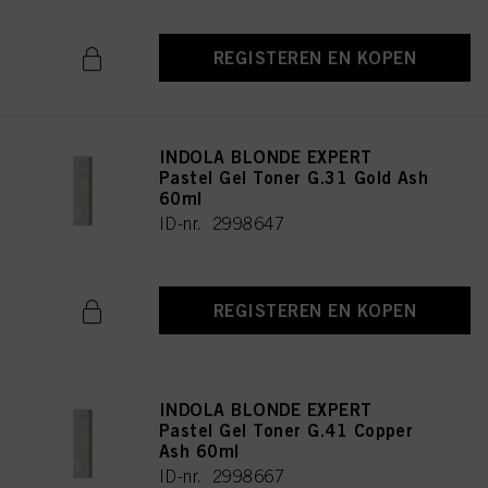
REGISTEREN EN KOPEN
INDOLA BLONDE EXPERT
Pastel Gel Toner G.31 Gold Ash
60ml
ID-nr. 2998647
REGISTEREN EN KOPEN
INDOLA BLONDE EXPERT
Pastel Gel Toner G.41 Copper
Ash 60ml
ID-nr. 2998667