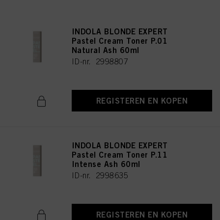
INDOLA BLONDE EXPERT
Pastel Cream Toner P.01
Natural Ash 60ml
ID-nr. 2998807
REGISTEREN EN KOPEN
INDOLA BLONDE EXPERT
Pastel Cream Toner P.11
Intense Ash 60ml
ID-nr. 2998635
REGISTEREN EN KOPEN