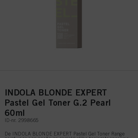
INDOLA BLONDE EXPERT
Pastel Gel Toner G.2 Pearl
60ml
ID-nr. 2998665
De INDOLA BLONDE EXPERT Pastel Gel Toner Range