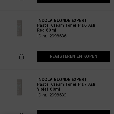
INDOLA BLONDE EXPERT
Pastel Cream Toner P.16 Ash
Red 60ml
ID-nr. 2998636
REGISTEREN EN KOPEN
INDOLA BLONDE EXPERT
Pastel Cream Toner P.17 Ash
Violet 60ml
ID-nr. 2998639