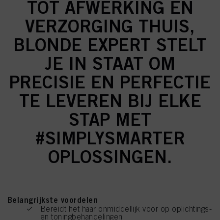
TOT AFWERKING EN
VERZORGING THUIS,
BLONDE EXPERT STELT
JE IN STAAT OM
PRECISIE EN PERFECTIE
TE LEVEREN BIJ ELKE
STAP MET
#SIMPLYSMARTER
OPLOSSINGEN.
Belangrijkste voordelen
Bereidt het haar onmiddellijk voor op oplichtings-
en toningbehandelingen