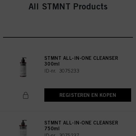
All STMNT Products
STMNT ALL-IN-ONE CLEANSER
300ml
ID-nr. 3075233
REGISTEREN EN KOPEN
STMNT ALL-IN-ONE CLEANSER
750ml
ID-nr. 3075237