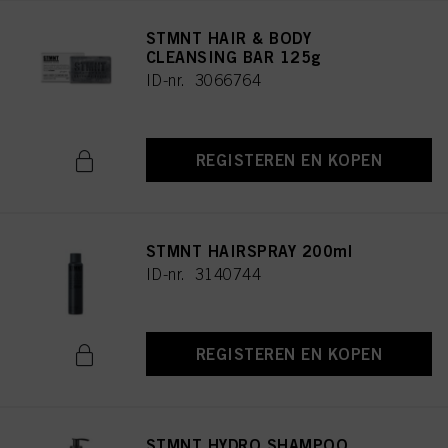
STMNT HAIR & BODY
CLEANSING BAR 125g
ID-nr. 3066764
REGISTEREN EN KOPEN
STMNT HAIRSPRAY 200ml
ID-nr. 3140744
REGISTEREN EN KOPEN
STMNT HYDRO SHAMPOO