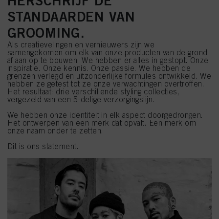
HERSCHRIJF DE
STANDAARDEN VAN
GROOMING.
Als creatievelingen en vernieuwers zijn we
samengekomen om elk van onze producten van de grond
af aan op te bouwen. We hebben er alles in gestopt. Onze
inspiratie. Onze kennis. Onze passie. We hebben de
grenzen verlegd en uitzonderlijke formules ontwikkeld. We
hebben ze getest tot ze onze verwachtingen overtroffen.
Het resultaat: drie verschillende styling collecties,
vergezeld van een 5-delige verzorgingslijn.
We hebben onze identiteit in elk aspect doorgedrongen.
Het ontwerpen van een merk dat opvalt. Een merk om
onze naam onder te zetten.
Dit is ons statement.