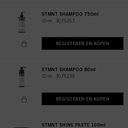
STMNT SHAMPOO 750ml
ID-nr. 3075253
REGISTEREN EN KOPEN
STMNT SHAMPOO 80ml
ID-nr. 3075239
REGISTEREN EN KOPEN
STMNT SHINE PASTE 100ml