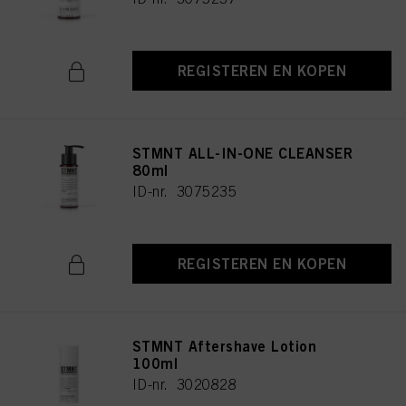
REGISTEREN EN KOPEN
STMNT ALL-IN-ONE CLEANSER
80ml
ID-nr. 3075235
REGISTEREN EN KOPEN
STMNT Aftershave Lotion
100ml
ID-nr. 3020828