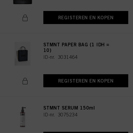
REGISTEREN EN KOPEN
STMNT PAPER BAG (1 IDH =
10)
ID-nr. 3031464
REGISTEREN EN KOPEN
STMNT SERUM 150ml
ID-nr. 3075234