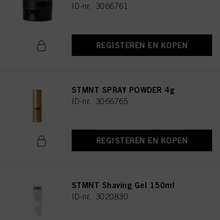
ID-nr. 3066761
REGISTEREN EN KOPEN
STMNT SPRAY POWDER 4g
ID-nr. 3066765
REGISTEREN EN KOPEN
STMNT Shaving Gel 150ml
ID-nr. 3020830