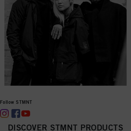
Follow STMNT
DISCOVER STMNT PRODUCTS