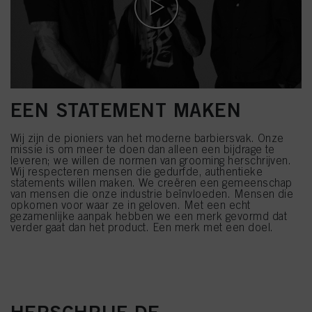
EEN STATEMENT MAKEN
Wij zijn de pioniers van het moderne barbiersvak. Onze
missie is om meer te doen dan alleen een bijdrage te
leveren; we willen de normen van grooming herschrijven.
Wij respecteren mensen die gedurfde, authentieke
statements willen maken. We creëren een gemeenschap
van mensen die onze industrie beïnvloeden. Mensen die
opkomen voor waar ze in geloven. Met een echt
gezamenlijke aanpak hebben we een merk gevormd dat
verder gaat dan het product. Een merk met een doel.