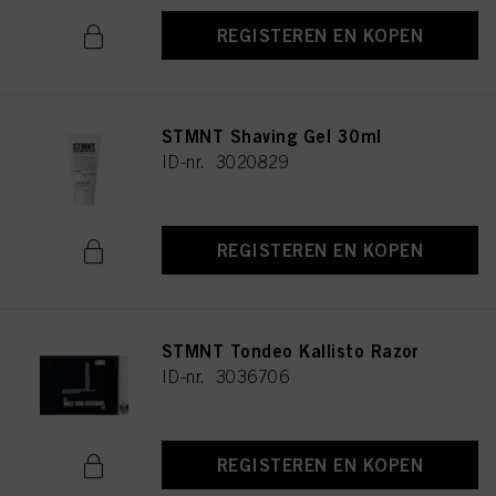
REGISTEREN EN KOPEN
STMNT Shaving Gel 30ml
ID-nr. 3020829
REGISTEREN EN KOPEN
STMNT Tondeo Kallisto Razor
ID-nr. 3036706
REGISTEREN EN KOPEN