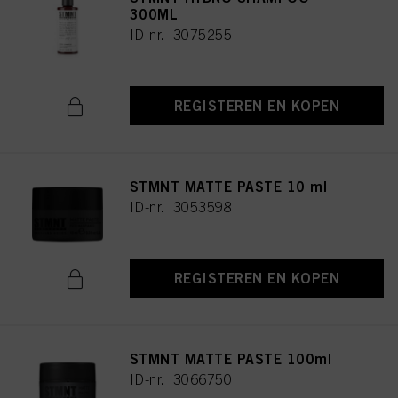
300ML
ID-nr. 3075255
REGISTEREN EN KOPEN
STMNT MATTE PASTE 10 ml
ID-nr. 3053598
REGISTEREN EN KOPEN
STMNT MATTE PASTE 100ml
ID-nr. 3066750