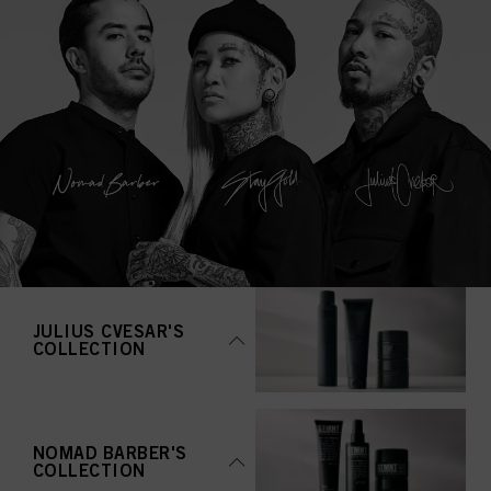
JULIUS CVESAR'S
COLLECTION
NOMAD BARBER'S
COLLECTION