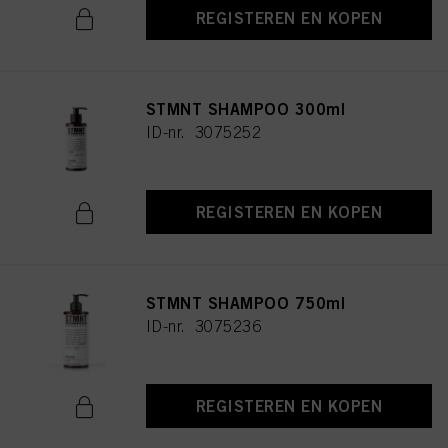
REGISTEREN EN KOPEN
STMNT SHAMPOO 300ml
ID-nr. 3075252
REGISTEREN EN KOPEN
STMNT SHAMPOO 750ml
ID-nr. 3075236
REGISTEREN EN KOPEN