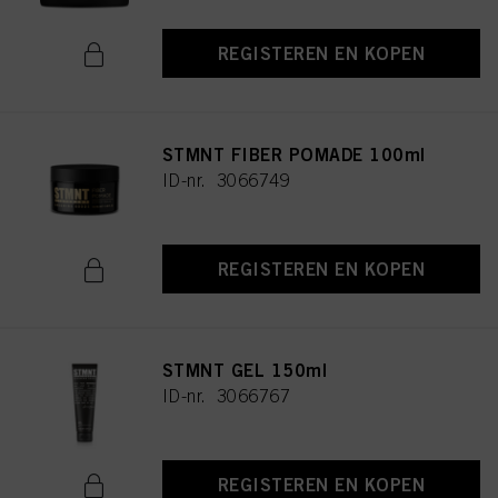
REGISTEREN EN KOPEN
STMNT FIBER POMADE 100ml
ID-nr. 3066749
REGISTEREN EN KOPEN
STMNT GEL 150ml
ID-nr. 3066767
REGISTEREN EN KOPEN