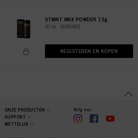
STMNT WAX POWDER 15g
ID-nr. 3066405
REGISTEREN EN KOPEN
Volg ons
ONZE PRODUCTEN
SUPPORT
WETTELIJK