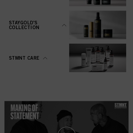
STAYGOLD'S
COLLECTION
STMNT CARE