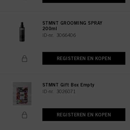
STMNT GROOMING SPRAY
200ml
ID-nr. 3066406
REGISTEREN EN KOPEN
STMNT Gift Box Empty
ID-nr. 3026071
REGISTEREN EN KOPEN