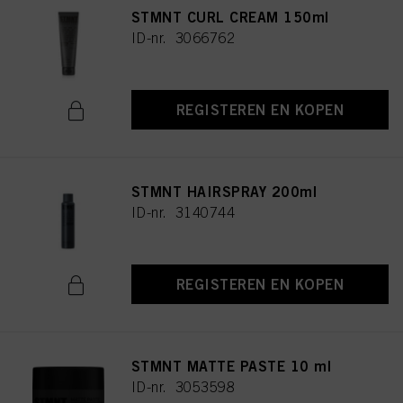
STMNT CURL CREAM 150ml
ID-nr. 3066762
REGISTEREN EN KOPEN
STMNT HAIRSPRAY 200ml
ID-nr. 3140744
REGISTEREN EN KOPEN
STMNT MATTE PASTE 10 ml
ID-nr. 3053598