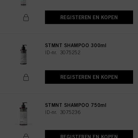
REGISTEREN EN KOPEN
STMNT SHAMPOO 300ml
ID-nr. 3075252
REGISTEREN EN KOPEN
STMNT SHAMPOO 750ml
ID-nr. 3075236
REGISTEREN EN KOPEN