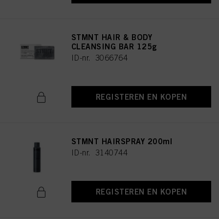
STMNT HAIR & BODY
CLEANSING BAR 125g
ID-nr. 3066764
REGISTEREN EN KOPEN
STMNT HAIRSPRAY 200ml
ID-nr. 3140744
REGISTEREN EN KOPEN