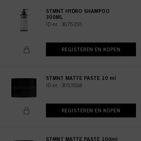
STMNT HYDRO SHAMPOO
300ML
ID-nr. 3075255
REGISTEREN EN KOPEN
STMNT MATTE PASTE 10 ml
ID-nr. 3053598
REGISTEREN EN KOPEN
STMNT MATTE PASTE 100ml