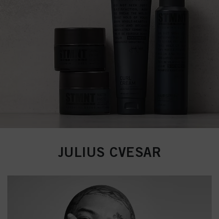
JULIUS CVESAR