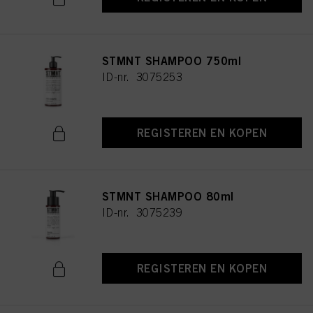
STMNT SHAMPOO 750ml
ID-nr. 3075253
REGISTEREN EN KOPEN
STMNT SHAMPOO 80ml
ID-nr. 3075239
REGISTEREN EN KOPEN