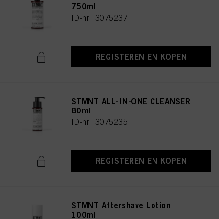
750ml
ID-nr. 3075237
REGISTEREN EN KOPEN
STMNT ALL-IN-ONE CLEANSER
80ml
ID-nr. 3075235
REGISTEREN EN KOPEN
STMNT Aftershave Lotion
100ml