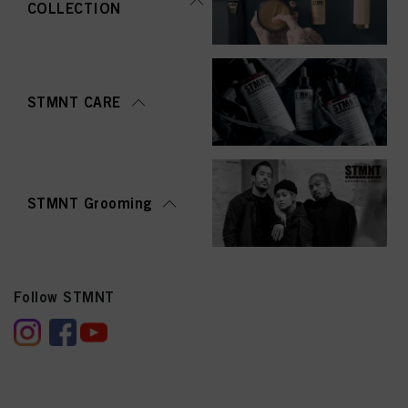
COLLECTION
STMNT CARE
STMNT Grooming
Follow STMNT