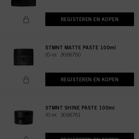
REGISTEREN EN KOPEN
STMNT MATTE PASTE 100ml
ID-nr. 3066750
REGISTEREN EN KOPEN
STMNT SHINE PASTE 100ml
ID-nr. 3066761