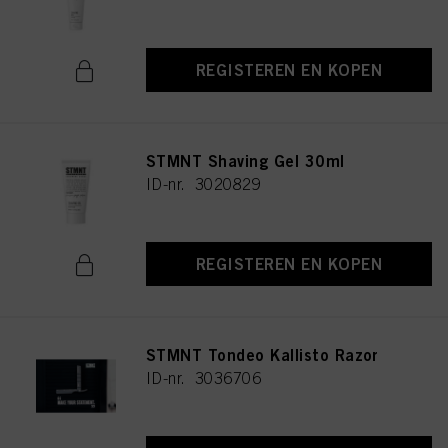
REGISTEREN EN KOPEN
STMNT Shaving Gel 30ml
ID-nr. 3020829
REGISTEREN EN KOPEN
STMNT Tondeo Kallisto Razor
ID-nr. 3036706