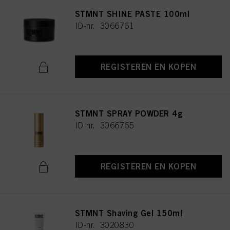
STMNT SHINE PASTE 100ml
ID-nr. 3066761
REGISTEREN EN KOPEN
STMNT SPRAY POWDER 4g
ID-nr. 3066765
REGISTEREN EN KOPEN
STMNT Shaving Gel 150ml
ID-nr. 3020830