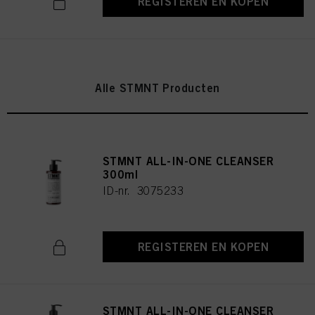
REGISTEREN EN KOPEN
Alle STMNT Producten
STMNT ALL-IN-ONE CLEANSER
300ml
ID-nr. 3075233
REGISTEREN EN KOPEN
STMNT ALL-IN-ONE CLEANSER