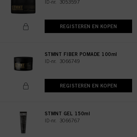
ID-nr. 3053597
REGISTEREN EN KOPEN
STMNT FIBER POMADE 100ml
ID-nr. 3066749
REGISTEREN EN KOPEN
STMNT GEL 150ml
ID-nr. 3066767