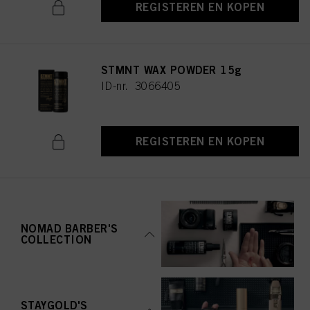
REGISTEREN EN KOPEN
STMNT WAX POWDER 15g
ID-nr. 3066405
REGISTEREN EN KOPEN
NOMAD BARBER'S
COLLECTION
STAYGOLD'S