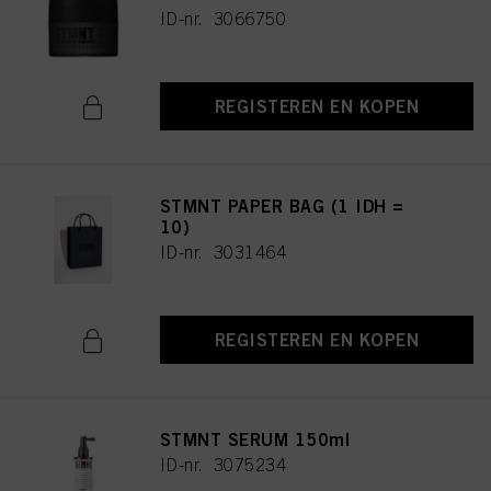
ID-nr. 3066750
REGISTEREN EN KOPEN
STMNT PAPER BAG (1 IDH =
10)
ID-nr. 3031464
REGISTEREN EN KOPEN
STMNT SERUM 150ml
ID-nr. 3075234