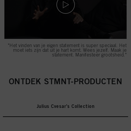
"Het vinden van je eigen statement is super speciaal. Het
moet iets zijn dat uit je hart komt. Wees jezelf. Maak je
statement. Manifesteer grootsheid."
ONTDEK STMNT-PRODUCTEN
Julius Cvesar's Collection