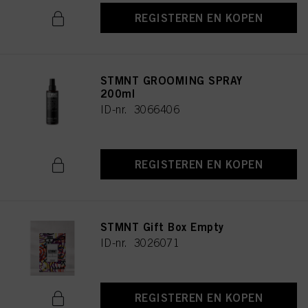
REGISTEREN EN KOPEN
STMNT GROOMING SPRAY
200ml
ID-nr. 3066406
REGISTEREN EN KOPEN
STMNT Gift Box Empty
ID-nr. 3026071
REGISTEREN EN KOPEN