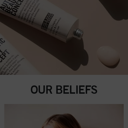
OUR BELIEFS