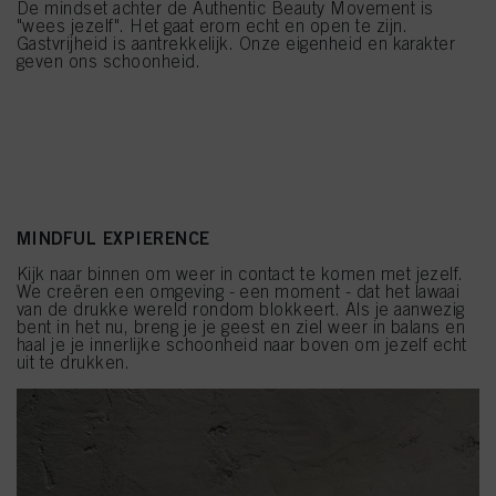
De mindset achter de Authentic Beauty Movement is
"wees jezelf". Het gaat erom echt en open te zijn.
Gastvrijheid is aantrekkelijk. Onze eigenheid en karakter
geven ons schoonheid.
MINDFUL EXPIERENCE
Kijk naar binnen om weer in contact te komen met jezelf.
We creëren een omgeving - een moment - dat het lawaai
van de drukke wereld rondom blokkeert. Als je aanwezig
bent in het nu, breng je je geest en ziel weer in balans en
haal je je innerlijke schoonheid naar boven om jezelf echt
uit te drukken.