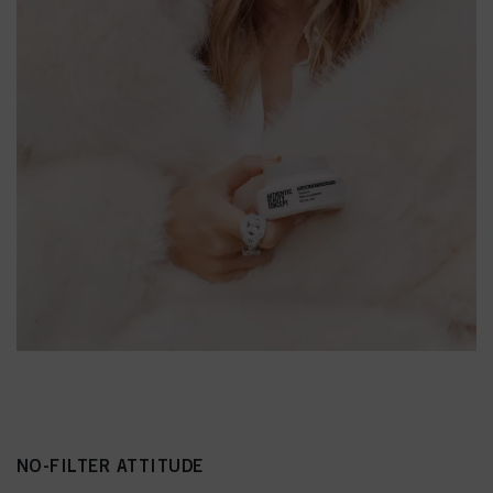
NO-FILTER ATTITUDE