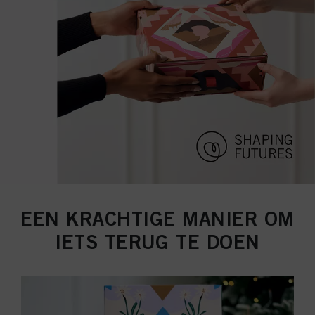
EEN KRACHTIGE MANIER OM
IETS TERUG TE DOEN