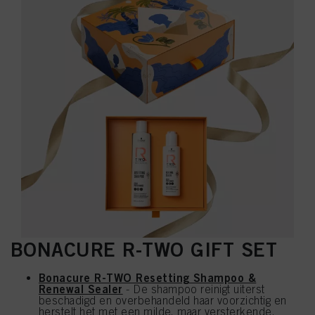
BONACURE R-TWO GIFT SET
Bonacure R-TWO Resetting Shampoo &
Renewal Sealer
- De shampoo reinigt uiterst
beschadigd en overbehandeld haar voorzichtig en
herstelt het met een milde, maar versterkende,