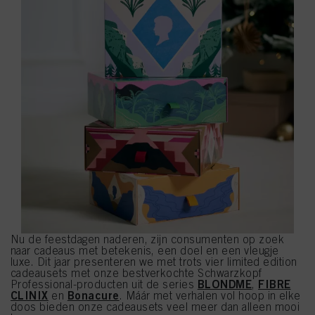
Nu de feestdagen naderen, zijn consumenten op zoek
naar cadeaus met betekenis, een doel en een vleugje
luxe. Dit jaar presenteren we met trots vier limited edition
cadeausets met onze bestverkochte Schwarzkopf
BLONDME
FIBRE
Professional-producten uit de series
,
CLINIX
Bonacure
en
. Máár met verhalen vol hoop in elke
doos bieden onze cadeausets veel meer dan alleen mooi