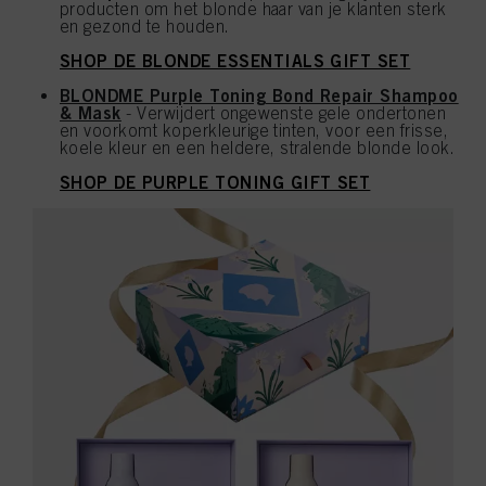
producten om het blonde haar van je klanten sterk
en gezond te houden.
SHOP DE BLONDE ESSENTIALS GIFT SET
BLONDME Purple Toning Bond Repair Shampoo
& Mask
- Verwijdert ongewenste gele ondertonen
en voorkomt koperkleurige tinten, voor een frisse,
koele kleur en een heldere, stralende blonde look.
SHOP DE PURPLE TONING GIFT SET