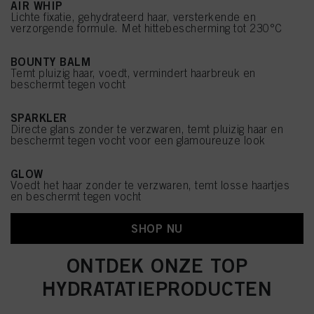
AIR WHIP
Lichte fixatie, gehydrateerd haar, versterkende en
verzorgende formule. Met hittebescherming tot 230°C
BOUNTY BALM
Temt pluizig haar, voedt, vermindert haarbreuk en
beschermt tegen vocht
SPARKLER
Directe glans zonder te verzwaren, temt pluizig haar en
beschermt tegen vocht voor een glamoureuze look
GLOW
Voedt het haar zonder te verzwaren, temt losse haartjes
en beschermt tegen vocht
SHOP NU
ONTDEK ONZE TOP
HYDRATATIEPRODUCTEN