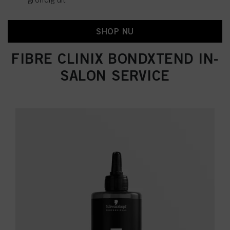
SHOP NU
FIBRE CLINIX BONDXTEND IN-
SALON SERVICE