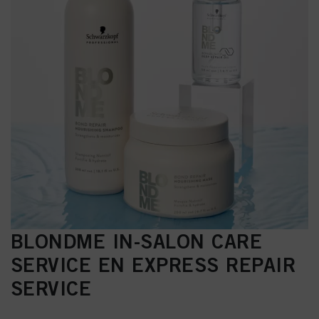
BLONDME IN-SALON CARE
SERVICE EN EXPRESS REPAIR
SERVICE