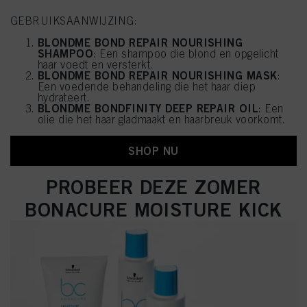
GEBRUIKSAANWIJZING:
BLONDME BOND REPAIR NOURISHING
SHAMPOO
: Een shampoo die blond en opgelicht
haar voedt en versterkt.
BLONDME BOND REPAIR NOURISHING MASK
:
Een voedende behandeling die het haar diep
hydrateert.
BLONDME BONDFINITY DEEP REPAIR OIL
: Een
olie die het haar gladmaakt en haarbreuk voorkomt.
SHOP NU
PROBEER DEZE ZOMER
BONACURE MOISTURE KICK