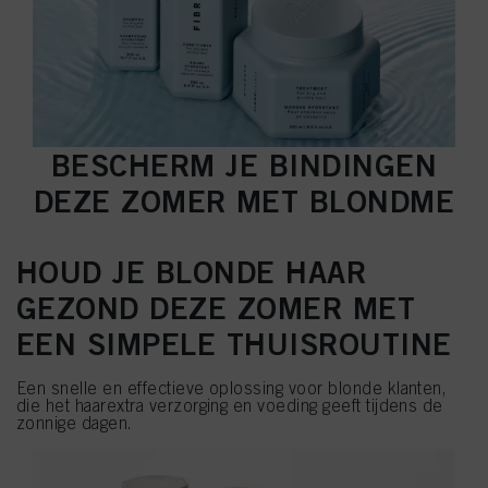
BESCHERM JE BINDINGEN
DEZE ZOMER MET BLONDME
HOUD JE BLONDE HAAR
GEZOND DEZE ZOMER MET
EEN SIMPELE THUISROUTINE
Een snelle en effectieve oplossing voor blonde klanten,
die het haarextra verzorging en voeding geeft tijdens de
zonnige dagen.