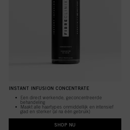
INSTANT INFUSION CONCENTRATE
Een direct werkende, geconcentreerde
behandeling
Maakt alle haartypes onmiddellijk en intensief
glad en sterker (al na één gebruik)
SHOP NU