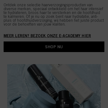
Ontdek onze selectie haarverzorgingsproducten van
diverse merken, speciaal ontwikkeld om het haar intensief
te hydrateren, broos haar te versterken en de hoofdhuid
te kalmeren. Of je nu op zoek bent naar hydratatie, anti-
pluis of hoofdhuidverzorging, wij hebben het juiste product
voor de behoeften van jouw klanten.
MEER LEREN? BEZOEK ONZE E-ACADEMY HIER
SHOP NU