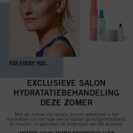
EXCLUSIEVE SALON
HYDRATATIEBEHANDELING
DEZE ZOMER
Met de zomer vol reizen, zon en waterpret is het
essentieel om het haar van je klanten goed gehydrateerd
te houden, zo genieten ze zorgeloos van elk avontuur