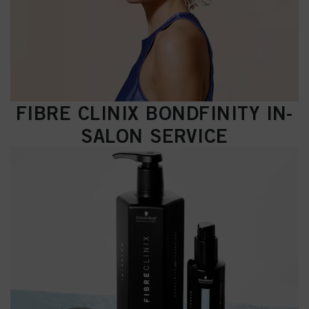
FIBRE CLINIX BONDFINITY IN-
SALON SERVICE