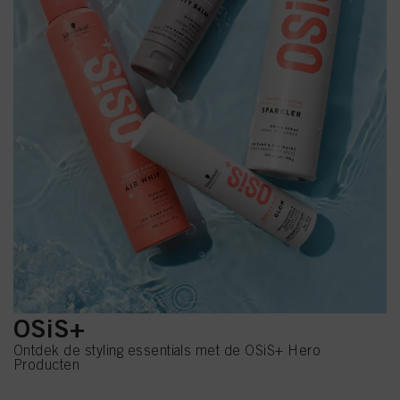
OSiS+
Ontdek de styling essentials met de OSiS+ Hero
Producten