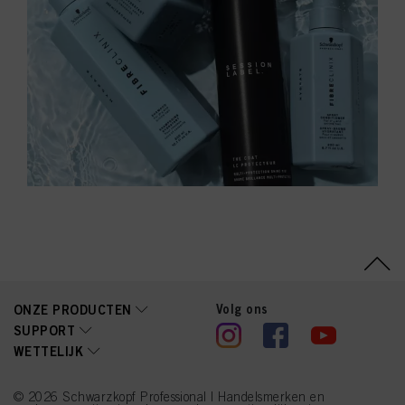
Volg ons
ONZE PRODUCTEN
SUPPORT
WETTELIJK
© 2026 Schwarzkopf Professional | Handelsmerken en