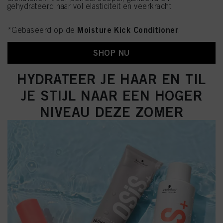
gehydrateerd haar vol elasticiteit en veerkracht.
Moisture Kick Conditioner
*Gebaseerd op de
.
SHOP NU
HYDRATEER JE HAAR EN TIL
JE STIJL NAAR EEN HOGER
NIVEAU DEZE ZOMER