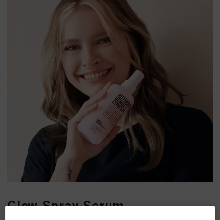
Glow Spray Serum