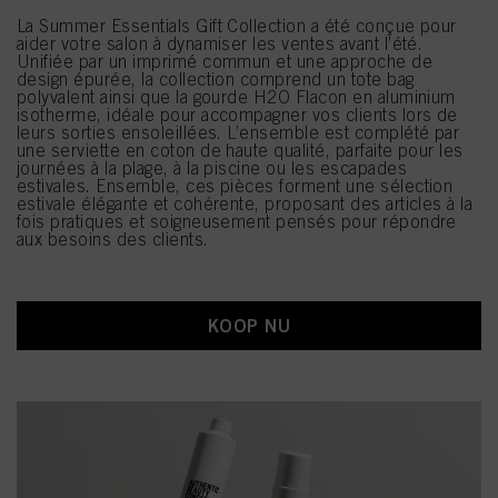
La Summer Essentials Gift Collection a été conçue pour
aider votre salon à dynamiser les ventes avant l’été.
Unifiée par un imprimé commun et une approche de
design épurée, la collection comprend un tote bag
polyvalent ainsi que la gourde H2O Flacon en aluminium
isotherme, idéale pour accompagner vos clients lors de
leurs sorties ensoleillées. L’ensemble est complété par
une serviette en coton de haute qualité, parfaite pour les
journées à la plage, à la piscine ou les escapades
estivales. Ensemble, ces pièces forment une sélection
estivale élégante et cohérente, proposant des articles à la
fois pratiques et soigneusement pensés pour répondre
aux besoins des clients.
KOOP NU