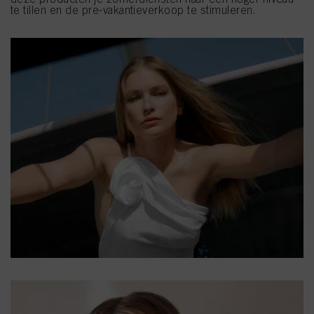
te tillen en de pre‑vakantieverkoop te stimuleren.