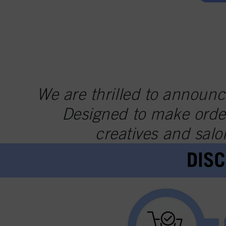
We are thrilled to announc
Designed to make ord
creatives and salo