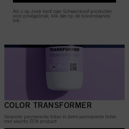
Als u op zoek bent naar Schwarzkopf-producten
voor privégebruik, klik dan op de bovenstaande
link.
COLOR TRANSFORMER
Verander permanente tinten in demi-permanente tinten
met slechts ÉÉN product!