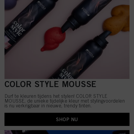
COLOR STYLE MOUSSE
Durf te kleuren tijdens het stylen! COLOR STYLE
MOUSSE, de unieke tijdelijke kleur met stylingvoordelen
is nu verkrijgbaar in nieuwe, trendy tinten.
SHOP NU