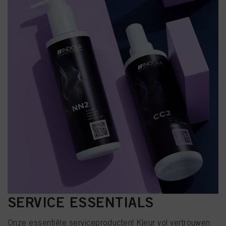
SERVICE ESSENTIALS
Onze essentiële serviceproducten! Kleur vol vertrouwen