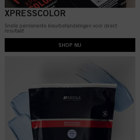
XPRESSCOLOR
Snelle permanente kleurbehandelingen voor direct
resultaat!
SHOP NU