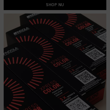
SHOP NU