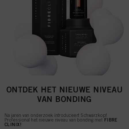
ONTDEK HET NIEUWE NIVEAU
VAN BONDING
Na jaren van onderzoek introduceert Schwarzkopf
FIBRE
Professional het nieuwe niveau van bonding met
CLINIX!