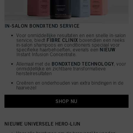
IN-SALON BONDXTEND SERVICE
Voor onmiddellijke resultaten en een snelle in-salon
FIBRE CLINIX
service, biedt
bovendien een reeks
in-salon shampoos en conditioners speciaal voor
NIEUW
specifieke haarbehoeften, evenals een
Instant Infusion Concentrate.
BONDXTEND TECHNOLOGY
Allemaal met de
, voor
onmiddellijke en zichtbare transformatieve
herstelresultaten
Creëren en onderhouden van extra bindingen in de
haarvezel
SHOP NU
NIEUWE UNIVERSELE HERO-LIJN