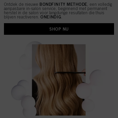
BONDFINITY METHODE
Ontdek de nieuwe
, een volledig
aanpasbare in-salon service, beginnend met permanent
herstel in de salon voor langdurige resultaten die thuis
ONEINDIG
blijven reactiveren.
.
SHOP NU