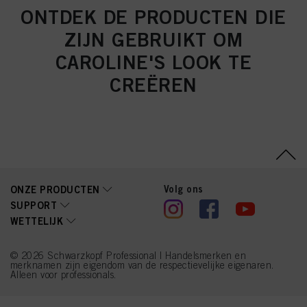
ONTDEK DE PRODUCTEN DIE
ZIJN GEBRUIKT OM
CAROLINE'S LOOK TE
CREËREN
Volg ons
ONZE PRODUCTEN
SUPPORT
WETTELIJK
© 2026 Schwarzkopf Professional | Handelsmerken en
merknamen zijn eigendom van de respectievelijke eigenaren.
Alleen voor professionals.