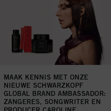
MAAK KENNIS MET ONZE
NIEUWE SCHWARZKOPF
GLOBAL BRAND AMBASSADOR:
ZANGERES, SONGWRITER EN
PRODUCER CAROLINE