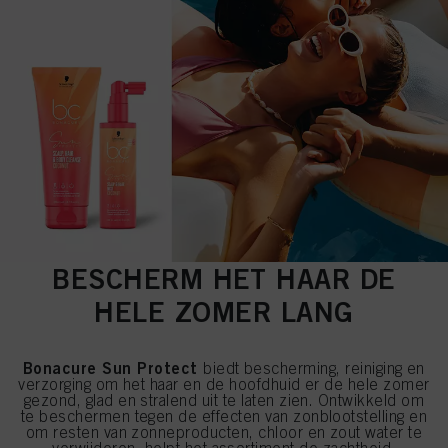
BESCHERM HET HAAR DE
HELE ZOMER LANG
Bonacure Sun Protect
biedt bescherming, reiniging en
verzorging om het haar en de hoofdhuid er de hele zomer
gezond, glad en stralend uit te laten zien. Ontwikkeld om
te beschermen tegen de effecten van zonblootstelling en
om resten van zonneproducten, chloor en zout water te