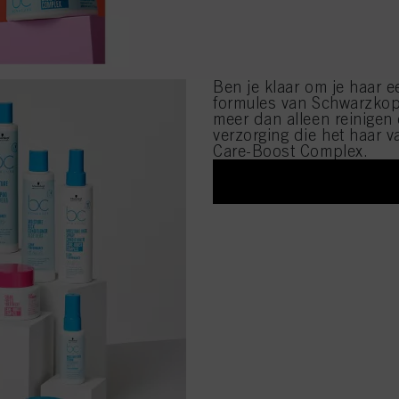
Ben je klaar om je haar 
formules van Schwarzkop
meer dan alleen reinigen 
verzorging die het haar v
Care-Boost Complex.