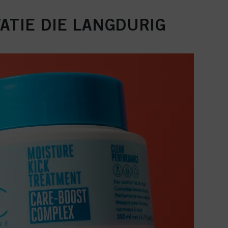
ATIE DIE LANGDURIG