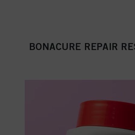
BONACURE REPAIR RE