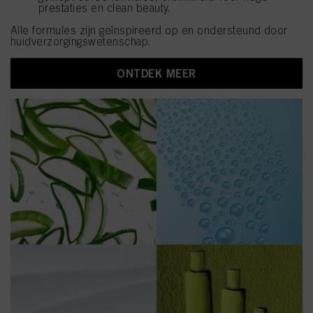
prestaties en clean beauty.
Alle formules zijn geïnspireerd op en ondersteund door
huidverzorgingswetenschap.
ONTDEK MEER