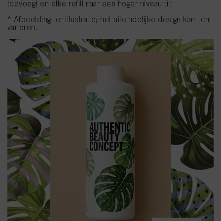
toevoegt en elke refill naar een hoger niveau tilt.
* Afbeelding ter illustratie; het uiteindelijke design kan licht
variëren.