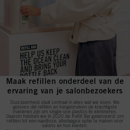
Maak refillen onderdeel van de
ervaring van je salonbezoekers
Duurzaamheid staat centraal in alles wat we doen. We
geloven dat refillen en hergebruiken de krachtigste
manieren zijn om single-use plastics te elimineren.
Daarom hebben we in 2020 de Refill Bar gelanceerd: om
refillen tot een naadloze, alledaagse optie te maken voor
salons en hun klanten.