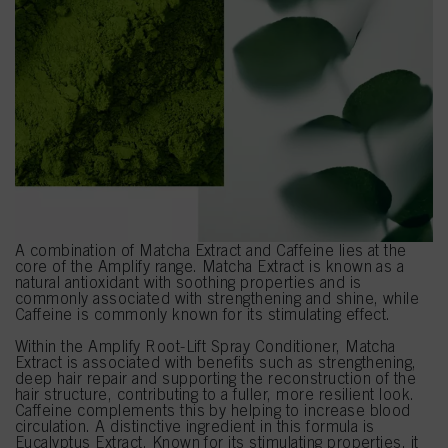
A combination of Matcha Extract and Caffeine lies at the
core of the Amplify range. Matcha Extract is known as a
natural antioxidant with soothing properties and is
commonly associated with strengthening and shine, while
Caffeine is commonly known for its stimulating effect.
Within the Amplify Root-Lift Spray Conditioner, Matcha
Extract is associated with benefits such as strengthening,
deep hair repair and supporting the reconstruction of the
hair structure, contributing to a fuller, more resilient look.
Caffeine complements this by helping to increase blood
circulation. A distinctive ingredient in this formula is
Eucalyptus Extract. Known for its stimulating properties, it