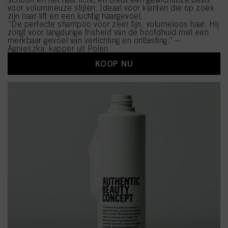
voor volumineuze stijlen. Ideaal voor klanten die op zoek
zijn naar lift en een luchtig haargevoel.
“De perfecte shampoo voor zeer fijn, volumeloos haar. Hij
zorgt voor langdurige frisheid van de hoofdhuid met een
merkbaar gevoel van verlichting en ontlasting.” –
Agnieszka, kapper uit Polen
KOOP NU