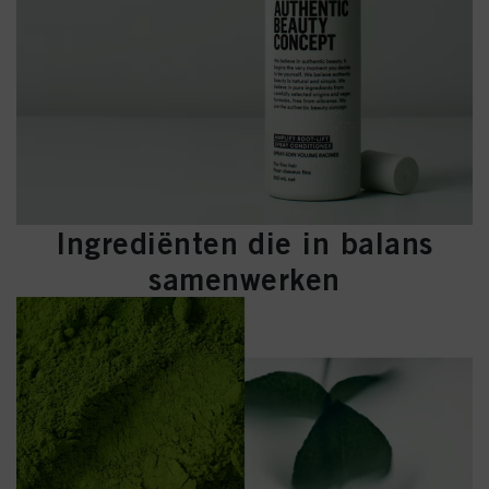
Ingrediënten die in balans
samenwerken