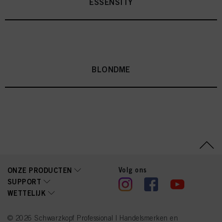
ESSENSITY
BLONDME
Volg ons
ONZE PRODUCTEN
SUPPORT
WETTELIJK
© 2026 Schwarzkopf Professional | Handelsmerken en