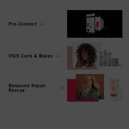
Pro-Connect
OSiS Curls & Waves
Bonacure Repair
Rescue