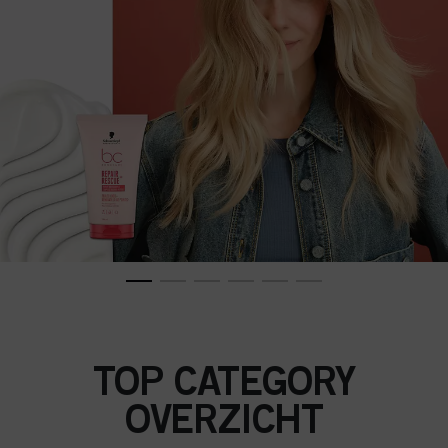
TOP CATEGORY
OVERZICHT