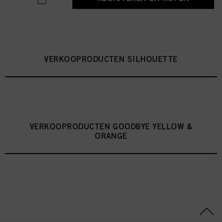
VERKOOPRODUCTEN SILHOUETTE
VERKOOPRODUCTEN GOODBYE YELLOW &
ORANGE