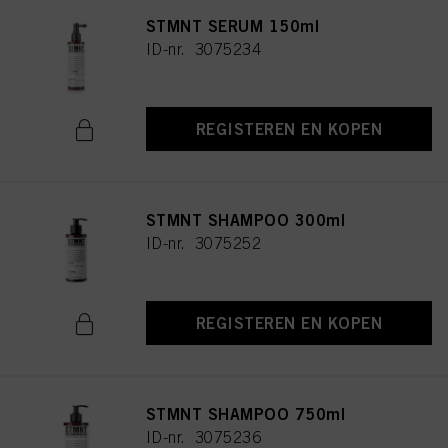
STMNT SERUM 150ml
ID-nr. 3075234
REGISTEREN EN KOPEN
STMNT SHAMPOO 300ml
ID-nr. 3075252
REGISTEREN EN KOPEN
STMNT SHAMPOO 750ml
ID-nr. 3075236