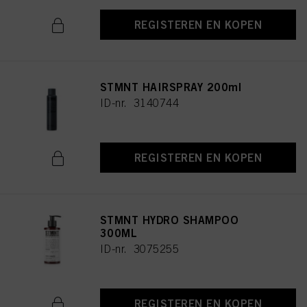
REGISTEREN EN KOPEN
STMNT HAIRSPRAY 200ml
ID-nr. 3140744
REGISTEREN EN KOPEN
STMNT HYDRO SHAMPOO
300ML
ID-nr. 3075255
REGISTEREN EN KOPEN