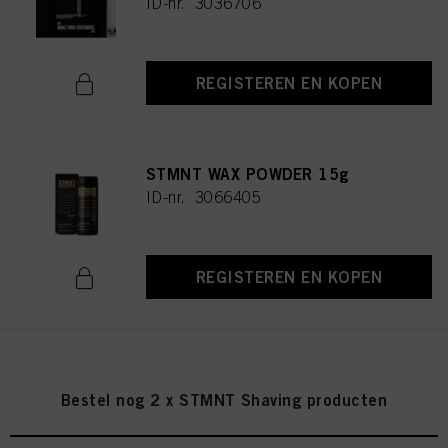
ID-nr. 3036706
REGISTEREN EN KOPEN
STMNT WAX POWDER 15g
ID-nr. 3066405
REGISTEREN EN KOPEN
Bestel nog 2 x STMNT Shaving producten