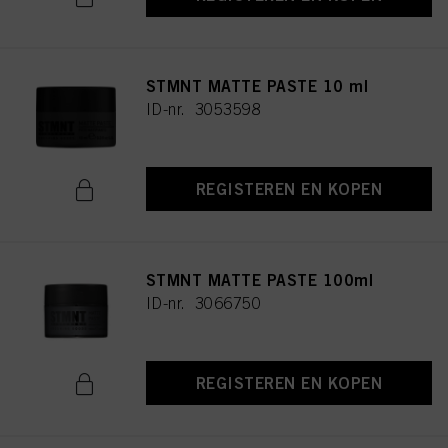
STMNT MATTE PASTE 10 ml
ID-nr. 3053598
REGISTEREN EN KOPEN
STMNT MATTE PASTE 100ml
ID-nr. 3066750
REGISTEREN EN KOPEN