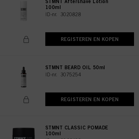
STMNT Aftershave Lotion
100ml
ID-nr. 3020828
REGISTEREN EN KOPEN
STMNT BEARD OIL 50ml
ID-nr. 3075254
REGISTEREN EN KOPEN
STMNT CLASSIC POMADE
100ml