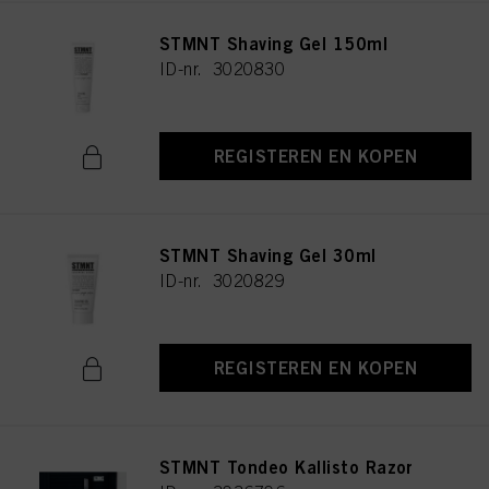
STMNT Shaving Gel 150ml
ID-nr. 3020830
REGISTEREN EN KOPEN
STMNT Shaving Gel 30ml
ID-nr. 3020829
REGISTEREN EN KOPEN
STMNT Tondeo Kallisto Razor