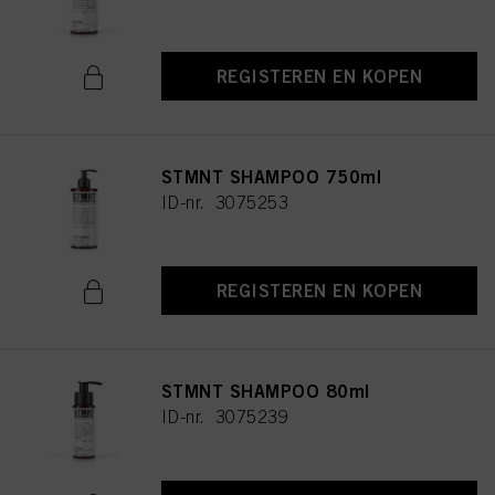
REGISTEREN EN KOPEN
STMNT SHAMPOO 750ml
ID-nr. 3075253
REGISTEREN EN KOPEN
STMNT SHAMPOO 80ml
ID-nr. 3075239