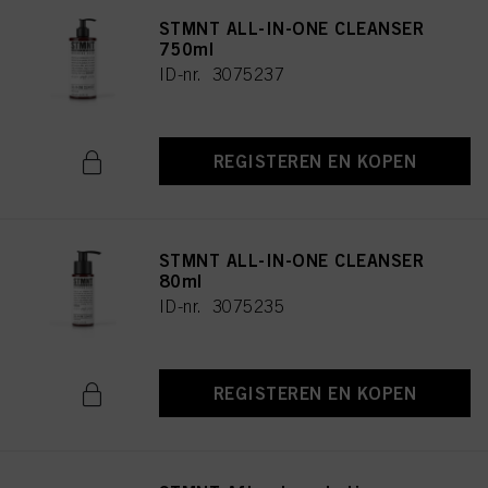
STMNT ALL-IN-ONE CLEANSER
750ml
ID-nr. 3075237
REGISTEREN EN KOPEN
STMNT ALL-IN-ONE CLEANSER
80ml
ID-nr. 3075235
REGISTEREN EN KOPEN