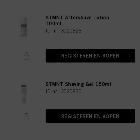
STMNT Aftershave Lotion
100ml
ID-nr. 3020828
REGISTEREN EN KOPEN
STMNT Shaving Gel 150ml
ID-nr. 3020830
REGISTEREN EN KOPEN