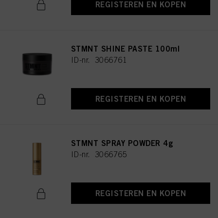
REGISTEREN EN KOPEN
STMNT SHINE PASTE 100ml
ID-nr. 3066761
REGISTEREN EN KOPEN
STMNT SPRAY POWDER 4g
ID-nr. 3066765
REGISTEREN EN KOPEN