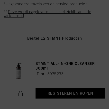
*Uitgezonderd travelsizes en service producten.
**
Deze wordt nageleverd en is niet zichtbaar in de
winkelmand
Bestel 12 STMNT Producten
STMNT ALL-IN-ONE CLEANSER
300ml
ID-nr. 3075233
REGISTEREN EN KOPEN