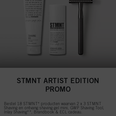
STMNT ARTIST EDITION
PROMO
Bestel 18 STMNT* producten waarvan 2 x 3 STMNT
Shaving en ontvang shaving gel mini, GWP Shaving Tool,
Inlay Shaving**, Brandbook & ECL cadeau.