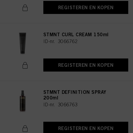
REGISTEREN EN KOPEN
STMNT CURL CREAM 150ml
ID-nr. 3066762
REGISTEREN EN KOPEN
STMNT DEFINITION SPRAY
200ml
ID-nr. 3066763
REGISTEREN EN KOPEN