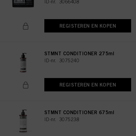
ID-nr. 3066408
REGISTEREN EN KOPEN
STMNT CONDITIONER 275ml
ID-nr. 3075240
REGISTEREN EN KOPEN
STMNT CONDITIONER 675ml
ID-nr. 3075238