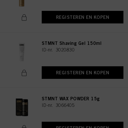
REGISTEREN EN KOPEN
STMNT Shaving Gel 150ml
ID-nr. 3020830
REGISTEREN EN KOPEN
STMNT WAX POWDER 15g
ID-nr. 3066405