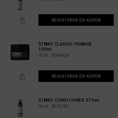
REGISTEREN EN KOPEN
STMNT CLASSIC POMADE
100ml
ID-nr. 3066408
REGISTEREN EN KOPEN
STMNT CONDITIONER 275ml
ID-nr. 3075240