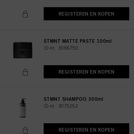
REGISTEREN EN KOPEN
STMNT MATTE PASTE 100ml
ID-nr. 3066750
REGISTEREN EN KOPEN
STMNT SHAMPOO 300ml
ID-nr. 3075252
REGISTEREN EN KOPEN