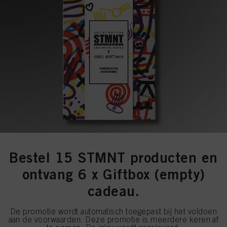
Bestel 15 STMNT producten en
ontvang 6 x Giftbox (empty)
cadeau.
De promotie wordt automatisch toegepast bij het voldoen
aan de voorwaarden. Deze promotie is meerdere keren af