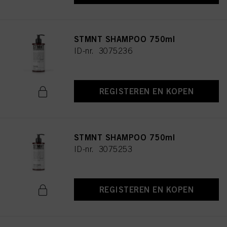
STMNT SHAMPOO 750ml
ID-nr. 3075236
REGISTEREN EN KOPEN
STMNT SHAMPOO 750ml
ID-nr. 3075253
REGISTEREN EN KOPEN