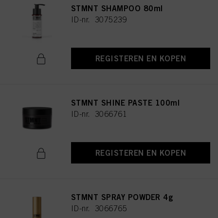
STMNT SHAMPOO 80ml
ID-nr. 3075239
REGISTEREN EN KOPEN
STMNT SHINE PASTE 100ml
ID-nr. 3066761
REGISTEREN EN KOPEN
STMNT SPRAY POWDER 4g
ID-nr. 3066765