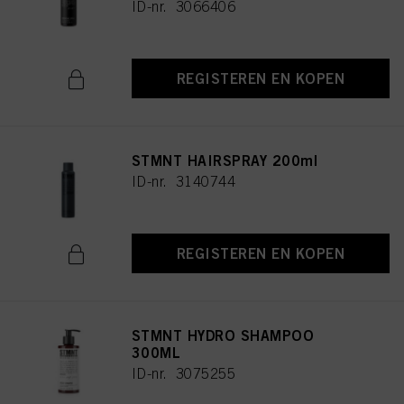
ID-nr. 3066406
REGISTEREN EN KOPEN
STMNT HAIRSPRAY 200ml
ID-nr. 3140744
REGISTEREN EN KOPEN
STMNT HYDRO SHAMPOO
300ML
ID-nr. 3075255