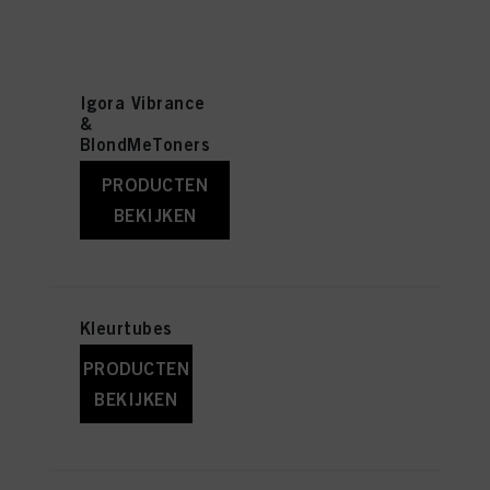
Igora Vibrance
&
BlondMeToners
PRODUCTEN
BEKIJKEN
Kleurtubes
PRODUCTEN
BEKIJKEN