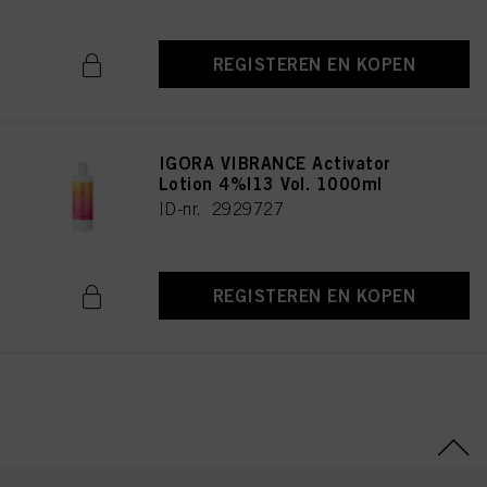
REGISTEREN EN KOPEN
IGORA VIBRANCE Activator
Lotion 4%|13 Vol. 1000ml
ID-nr. 2929727
REGISTEREN EN KOPEN