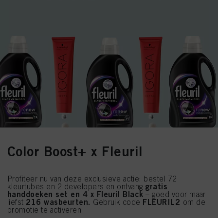
Color Boost+ x Fleuril
Profiteer nu van deze exclusieve actie: bestel 72
gratis
kleurtubes en 2 developers en ontvang
handdoeken set en 4 x Fleuril Black
– goed voor maar
216 wasbeurten.
FLEURIL2
liefst
Gebruik code
om de
promotie te activeren.