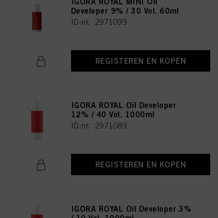
IGORA ROYAL MINI Oil
Developer 9% / 30 Vol. 60ml
ID-nr. 2971099
REGISTEREN EN KOPEN
IGORA ROYAL Oil Developer
12% / 40 Vol. 1000ml
ID-nr. 2971089
REGISTEREN EN KOPEN
IGORA ROYAL Oil Developer 3%