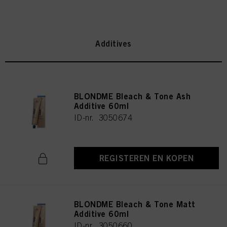
Additives
BLONDME Bleach & Tone Ash
Additive 60ml
ID-nr. 3050674
REGISTEREN EN KOPEN
BLONDME Bleach & Tone Matt
Additive 60ml
ID-nr. 3050660