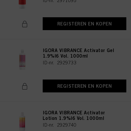
ID-nr. 2971095
REGISTEREN EN KOPEN
IGORA VIBRANCE Activator Gel
1.9%|6 Vol. 1000ml
ID-nr. 2929733
REGISTEREN EN KOPEN
IGORA VIBRANCE Activator
Lotion 1.9%|6 Vol. 1000ml
ID-nr. 2929740