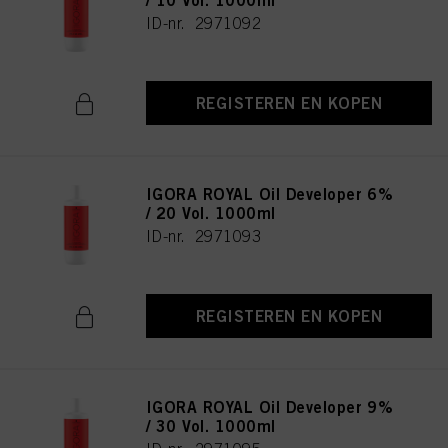
/ 10 Vol. 1000ml
ID-nr. 2971092
REGISTEREN EN KOPEN
IGORA ROYAL Oil Developer 6%
/ 20 Vol. 1000ml
ID-nr. 2971093
REGISTEREN EN KOPEN
IGORA ROYAL Oil Developer 9%
/ 30 Vol. 1000ml