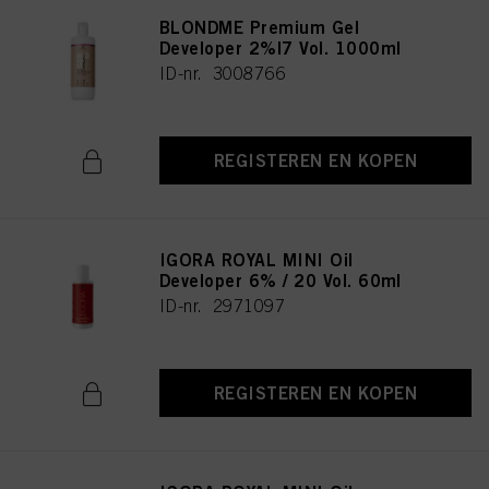
BLONDME Premium Gel
Developer 2%|7 Vol. 1000ml
ID-nr. 3008766
REGISTEREN EN KOPEN
IGORA ROYAL MINI Oil
Developer 6% / 20 Vol. 60ml
ID-nr. 2971097
REGISTEREN EN KOPEN