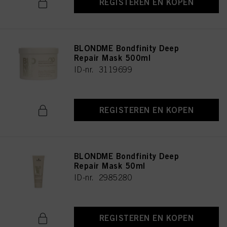
REGISTEREN EN KOPEN
BLONDME Bondfinity Deep
Repair Mask 500ml
ID-nr. 3119699
REGISTEREN EN KOPEN
BLONDME Bondfinity Deep
Repair Mask 50ml
ID-nr. 2985280
REGISTEREN EN KOPEN