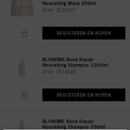
Nourishing Mask 200ml
ID-nr. 3114107
REGISTEREN EN KOPEN
BLONDME Bond Repair
Nourishing Shampoo 1000ml
ID-nr. 3114224
REGISTEREN EN KOPEN
BLONDME Bond Repair
Nourishing Shampoo 300ml