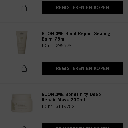
REGISTEREN EN KOPEN
BLONDME Bond Repair Sealing
Balm 75ml
ID-nr. 2985291
REGISTEREN EN KOPEN
BLONDME Bondfinity Deep
Repair Mask 200ml
ID-nr. 3119752