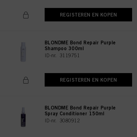
REGISTEREN EN KOPEN
BLONDME Bond Repair Purple
Shampoo 300ml
ID-nr. 3119751
REGISTEREN EN KOPEN
BLONDME Bond Repair Purple
Spray Conditioner 150ml
ID-nr. 3080912