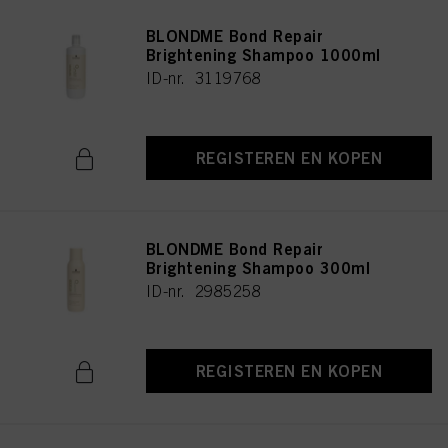
BLONDME Bond Repair
Brightening Shampoo 1000ml
ID-nr. 3119768
REGISTEREN EN KOPEN
BLONDME Bond Repair
Brightening Shampoo 300ml
ID-nr. 2985258
REGISTEREN EN KOPEN