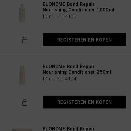
BLONDME Bond Repair
Nourishing Conditioner 1000ml
ID-nr. 3114105
REGISTEREN EN KOPEN
BLONDME Bond Repair
Nourishing Conditioner 250ml
ID-nr. 3114104
REGISTEREN EN KOPEN
BLONDME Bond Repair