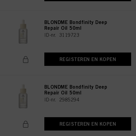
BLONDME Bondfinity Deep
Repair Oil 50ml
ID-nr. 3119723
REGISTEREN EN KOPEN
BLONDME Bondfinity Deep
Repair Oil 50ml
ID-nr. 2985294
REGISTEREN EN KOPEN