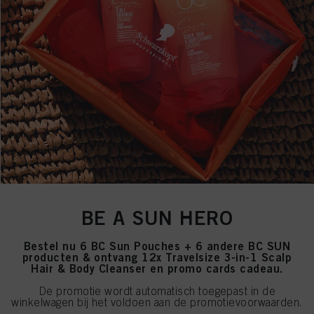
BE A SUN HERO
Bestel nu 6 BC Sun Pouches + 6 andere BC SUN
producten & ontvang 12x Travelsize 3-in-1 Scalp
Hair & Body Cleanser en promo cards cadeau.
De promotie wordt automatisch toegepast in de
winkelwagen bij het voldoen aan de promotievoorwaarden.