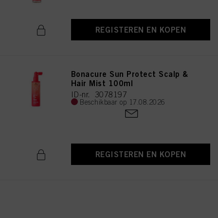
REGISTEREN EN KOPEN
Bonacure Sun Protect Scalp &
Hair Mist 100ml
ID-nr. 3078197
Beschikbaar op 17.08.2026
REGISTEREN EN KOPEN