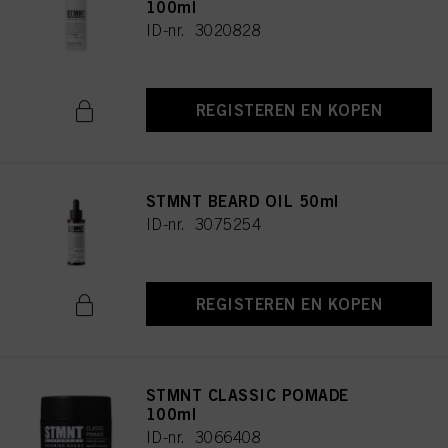
100ml
ID-nr. 3020828
REGISTEREN EN KOPEN
STMNT BEARD OIL 50ml
ID-nr. 3075254
REGISTEREN EN KOPEN
STMNT CLASSIC POMADE
100ml
ID-nr. 3066408