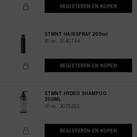
REGISTEREN EN KOPEN
STMNT HAIRSPRAY 200ml
ID-nr. 3140744
REGISTEREN EN KOPEN
STMNT HYDRO SHAMPOO
300ML
ID-nr. 3075255
REGISTEREN EN KOPEN