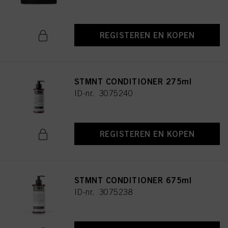
REGISTEREN EN KOPEN
STMNT CONDITIONER 275ml
ID-nr. 3075240
REGISTEREN EN KOPEN
STMNT CONDITIONER 675ml
ID-nr. 3075238