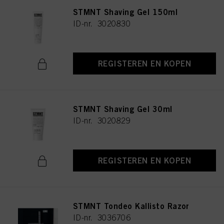
STMNT Shaving Gel 150ml
ID-nr. 3020830
REGISTEREN EN KOPEN
STMNT Shaving Gel 30ml
ID-nr. 3020829
REGISTEREN EN KOPEN
STMNT Tondeo Kallisto Razor
ID-nr. 3036706