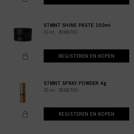
STMNT SHINE PASTE 100ml
ID-nr. 3066761
REGISTEREN EN KOPEN
STMNT SPRAY POWDER 4g
ID-nr. 3066765
REGISTEREN EN KOPEN