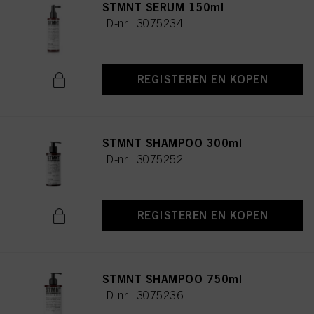
STMNT SERUM 150ml
ID-nr. 3075234
REGISTEREN EN KOPEN
STMNT SHAMPOO 300ml
ID-nr. 3075252
REGISTEREN EN KOPEN
STMNT SHAMPOO 750ml
ID-nr. 3075236