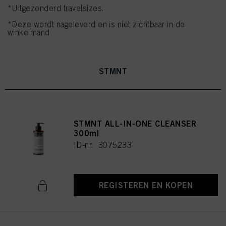
*Uitgezonderd travelsizes.
*Deze wordt nageleverd en is niet zichtbaar in de
winkelmand
STMNT
STMNT ALL-IN-ONE CLEANSER
300ml
ID-nr. 3075233
REGISTEREN EN KOPEN