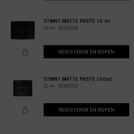
STMNT MATTE PASTE 10 ml
ID-nr. 3053598
REGISTEREN EN KOPEN
STMNT MATTE PASTE 100ml
ID-nr. 3066750
REGISTEREN EN KOPEN