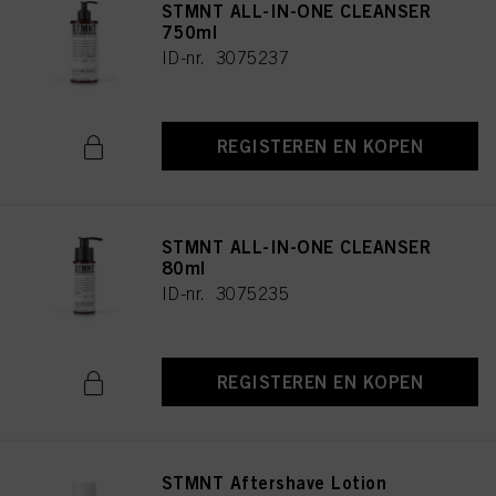
STMNT ALL-IN-ONE CLEANSER
750ml
ID-nr. 3075237
REGISTEREN EN KOPEN
STMNT ALL-IN-ONE CLEANSER
80ml
ID-nr. 3075235
REGISTEREN EN KOPEN
STMNT Aftershave Lotion