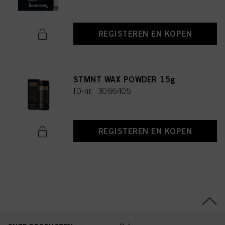
REGISTEREN EN KOPEN
STMNT WAX POWDER 15g
ID-nr. 3066405
REGISTEREN EN KOPEN