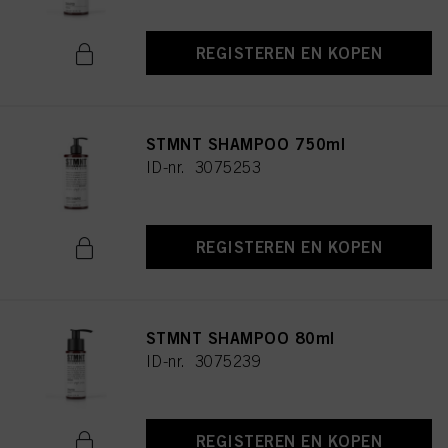
REGISTEREN EN KOPEN
STMNT SHAMPOO 750ml
ID-nr. 3075253
REGISTEREN EN KOPEN
STMNT SHAMPOO 80ml
ID-nr. 3075239
REGISTEREN EN KOPEN