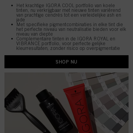
Het krachtige IGORA COOL portfolio van koele
tinten, nu verkrijgbaar met nieuwe tinten variërend
van prachtige cendrés tot een verleidelijke ash en
jade
Met specifieke pigmentcombinaties in elke tint die
het perfecte niveau van neutralisatie bieden voor elk
niveau van diepte
Complementaire tinten in de IGORA ROYAL en
VIBRANCE portfolio, voor perfecte gelijke
kleurresultaten, zonder risico op overpigmentatie
SHOP NU