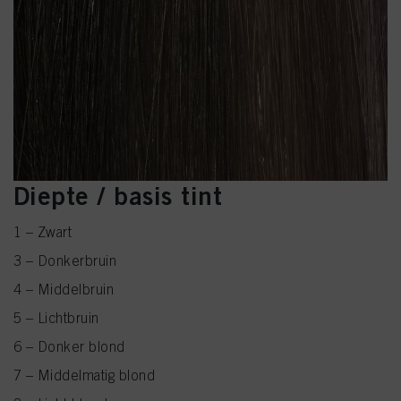
Diepte / basis tint
1 – Zwart
3 – Donkerbruin
4 – Middelbruin
5 – Lichtbruin
6 – Donker blond
7 – Middelmatig blond