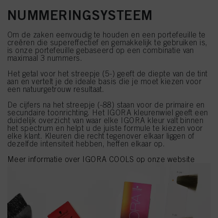
NUMMERINGSYSTEEM
Om de zaken eenvoudig te houden en een portefeuille te
creëren die supereffectief en gemakkelijk te gebruiken is,
is onze portefeuille gebaseerd op een combinatie van
maximaal 3 nummers.
Het getal voor het streepje (5-) geeft de diepte van de tint
aan en vertelt je de ideale basis die je moet kiezen voor
een natuurgetrouw resultaat.
De cijfers na het streepje (-88) staan voor de primaire en
secundaire toonrichting. Het IGORA kleurenwiel geeft een
duidelijk overzicht van waar elke IGORA kleur valt binnen
het spectrum en helpt u de juiste formule te kiezen voor
elke klant. Kleuren die recht tegenover elkaar liggen of
dezelfde intensiteit hebben, heffen elkaar op.
Meer informatie over IGORA COOLS op onze website