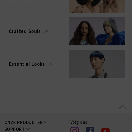
Crafted Souls
Essential Looks
Volg ons
ONZE PRODUCTEN
SUPPORT