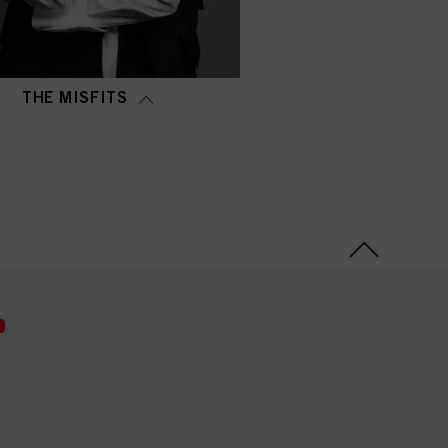
THE MISFITS