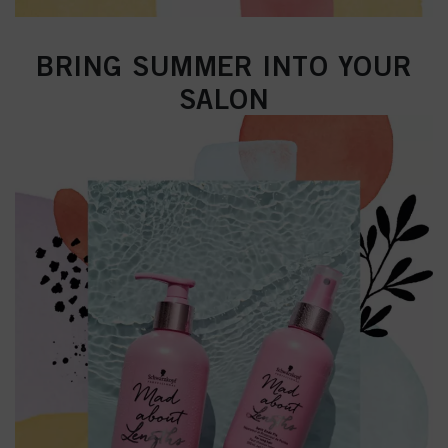
BRING SUMMER INTO YOUR
SALON