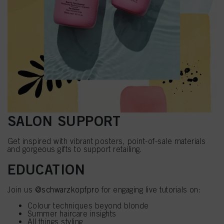
SALON SUPPORT
Get inspired with vibrant posters, point-of-sale materials
and gorgeous gifts to support retailing.
EDUCATION
Join us
@schwarzkopfpro
for engaging live tutorials on:
Colour techniques beyond blonde
Summer haircare insights
All things styling