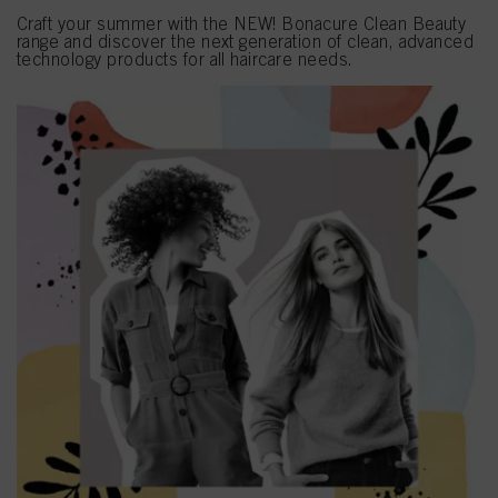
Craft your summer with the NEW! Bonacure Clean Beauty
range and discover the next generation of clean, advanced
technology products for all haircare needs.