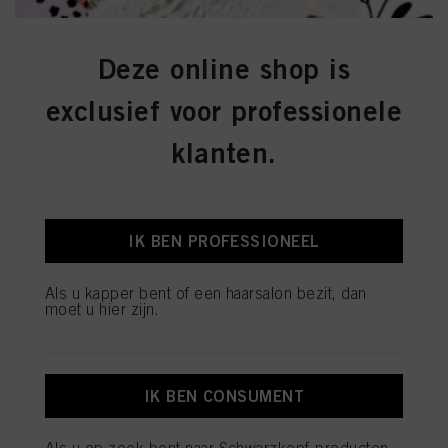
Deze online shop is
exclusief voor professionele
klanten.
IK BEN PROFESSIONEEL
Als u kapper bent of een haarsalon bezit, dan
moet u hier zijn.
IK BEN CONSUMENT
Als u op zoek bent naar Schwarzkopf-producten