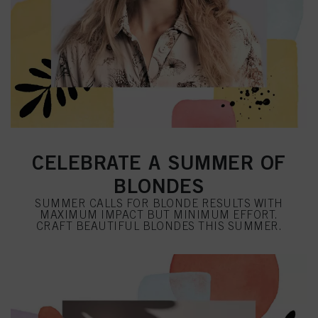
CELEBRATE A SUMMER OF
BLONDES
SUMMER CALLS FOR BLONDE RESULTS WITH
MAXIMUM IMPACT BUT MINIMUM EFFORT.
CRAFT BEAUTIFUL BLONDES THIS SUMMER.