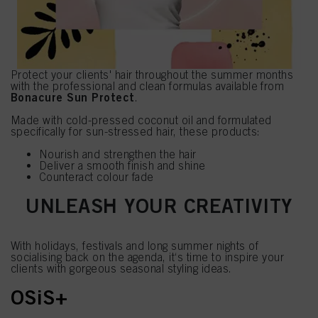
Protect your clients' hair throughout the summer months
with the professional and clean formulas available from
Bonacure Sun Protect
.
Made with cold-pressed coconut oil and formulated
specifically for sun-stressed hair, these products:
Nourish and strengthen the hair
Deliver a smooth finish and shine
Counteract colour fade
UNLEASH YOUR CREATIVITY
With holidays, festivals and long summer nights of
socialising back on the agenda, it‘s time to inspire your
clients with gorgeous seasonal styling ideas.
OSiS+