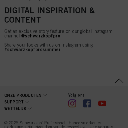
DIGITAL INSPIRATION &
CONTENT
Get an exclusive story feature on our global Instagram
@schwarzkopfpro
channel
Share your looks with us on Instagram using
#schwarzkopfprosummer
Volg ons
ONZE PRODUCTEN
SUPPORT
WETTELIJK
© 2026 Schwarzkopf Professional | Handelsmerken en
merknamen zijn eigendom van de respectievelijke eigenaren.