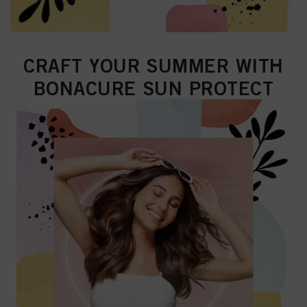
CRAFT YOUR SUMMER WITH
BONACURE SUN PROTECT