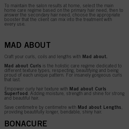
To maintain the salon results at home, select the main
home care regime based on the primary hair need, then to
answer the secondary hair need, choose the appropriate
booster that the client can mix into the treatment with
every use.
MAD ABOUT
Mad about.
Craft your curls, coils and lengths with
Mad about Curls
is the holistic care regime dedicated to
different texture types, respecting, beautifying and being
proud of each unique pattern. For insanely gorgeous curls
that last.
Mad about Curls
Empower curly hair texture with
Superfood
. Adding moisture, strength and shine for strong
and beautiful hair.
Mad about Lengths
Save centimetre by centimetre with
,
providing beautifully longer, bendable, shiny hair.
BONACURE