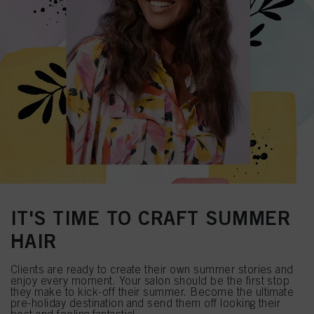
IT'S TIME TO CRAFT SUMMER
HAIR
Clients are ready to create their own summer stories and
enjoy every moment. Your salon should be the first stop
they make to kick-off their summer. Become the ultimate
pre-holiday destination and send them off looking their