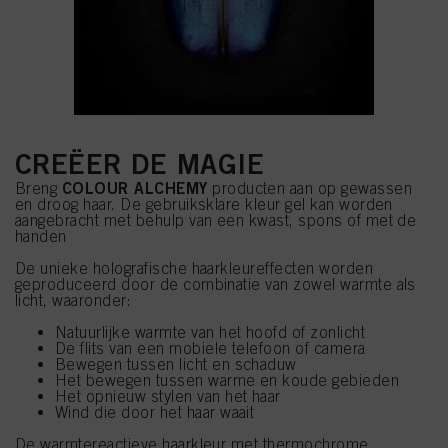
CREËER DE MAGIE
COLOUR ALCHEMY
Breng
producten aan op gewassen
en droog haar. De gebruiksklare kleur gel kan worden
aangebracht met behulp van een kwast, spons of met de
handen
De unieke holografische haarkleureffecten worden
geproduceerd door de combinatie van zowel warmte als
licht, waaronder:
Natuurlijke warmte van het hoofd of zonlicht
De flits van een mobiele telefoon of camera
Bewegen tussen licht en schaduw
Het bewegen tussen warme en koude gebieden
Het opnieuw stylen van het haar
Wind die door het haar waait
De warmtereactieve haarkleur met thermochrome