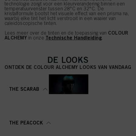
technologie zorgt voor een kleurverandering binnen een
temperatuurvenster tussen 28°C en 32°C. De
kristalformule bootst het visuele effect van een prisma na,
waarbij elke tint het licht verstrooit in een waaier van
caleidoscopische tinten.
COLOUR
Lees meer over de tinten en de toepassing van
ALCHEMY
Technische Handleiding
in onze
.
DE LOOKS
ONTDEK DE COLOUR ALCHEMY LOOKS VAN VANDAAG
THE SCARAB
THE PEACOCK