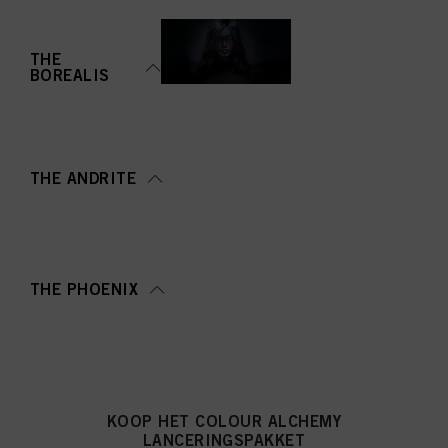
THE
BOREALIS
THE ANDRITE
THE PHOENIX
KOOP HET COLOUR ALCHEMY
LANCERINGSPAKKET