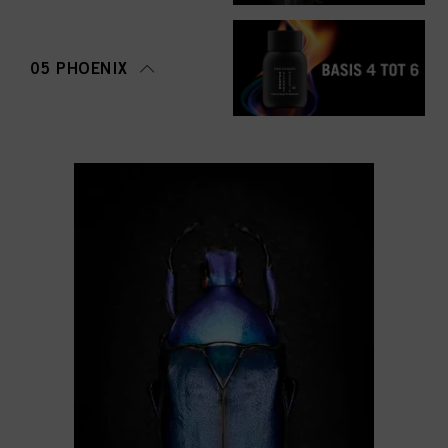
05 PHOENIX