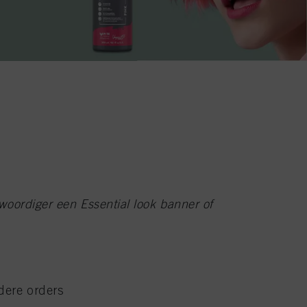
woordiger een Essential look banner of
rdere orders