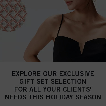
EXPLORE OUR EXCLUSIVE
GIFT SET SELECTION
FOR ALL YOUR CLIENTS'
NEEDS THIS HOLIDAY SEASON