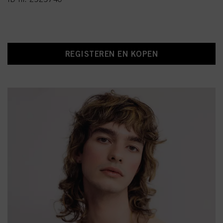
REGISTEREN EN KOPEN