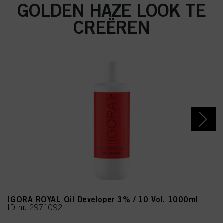
GOLDEN HAZE LOOK TE
CREËREN
IGORA ROYAL Oil Developer 3% / 10 Vol. 1000ml
ID-nr. 2971092