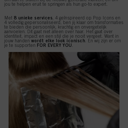
jou te helpen eruit te springen als hun go-to expert.
8 unieke services
Met
, 4 geïnspireerd op Pop Icons en
4 volledig gepersonaliseerd, ben jij klaar om transformaties
te bieden die persoonlijk, krachtig en onvergetelijk
aanvoelen. Dit gaat niet alleen over haar. Het gaat over
identiteit, impact en een stijl die je nooit vergeet. Want in
wordt elke look iconisch
jouw handen
. En wij zijn er om
FOR EVERY YOU
je te supporten
.