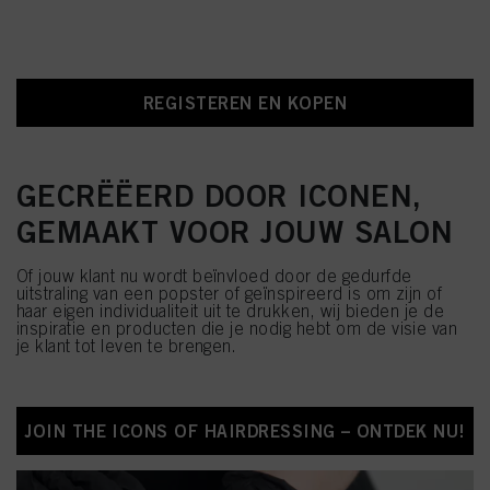
REGISTEREN EN KOPEN
GECRËËERD DOOR ICONEN,
GEMAAKT VOOR JOUW SALON
Of jouw klant nu wordt beïnvloed door de gedurfde
uitstraling van een popster of geïnspireerd is om zijn of
haar eigen individualiteit uit te drukken, wij bieden je de
inspiratie en producten die je nodig hebt om de visie van
je klant tot leven te brengen.
JOIN THE ICONS OF HAIRDRESSING – ONTDEK NU!