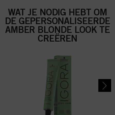
WAT JE NODIG HEBT OM
DE GEPERSONALISEERDE
AMBER BLONDE LOOK TE
CREËREN