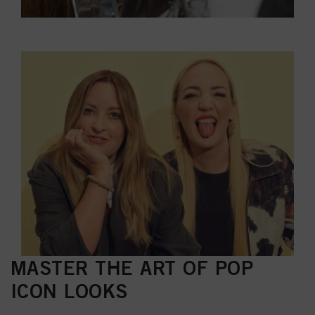
MASTER THE ART OF POP
ICON LOOKS