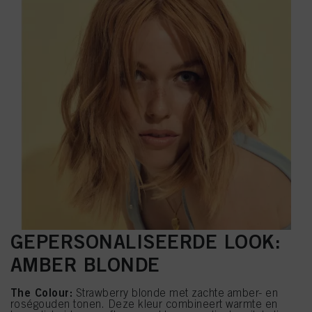
GEPERSONALISEERDE LOOK:
AMBER BLONDE
The Colour:
Strawberry blonde met zachte amber- en
roségouden tonen. Deze kleur combineert warmte en