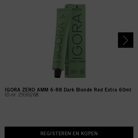
IGORA ZERO AMM 6-88 Dark Blonde Red Extra 60ml
ID-nr. 2936268
REGISTEREN EN KOPEN