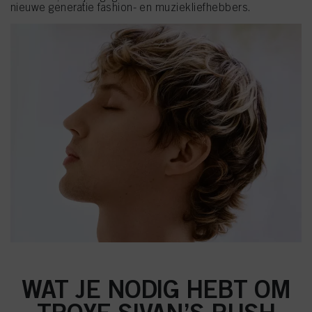
nieuwe generatie fashion- en muziekliefhebbers.
WAT JE NODIG HEBT OM