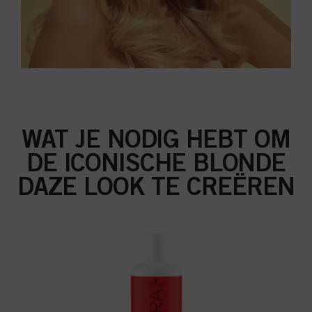
WAT JE NODIG HEBT OM
DE ICONISCHE BLONDE
DAZE LOOK TE CREËREN