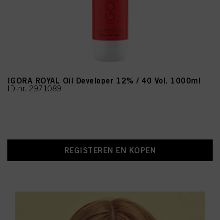
IGORA ROYAL Oil Developer 12% / 40 Vol. 1000ml
ID-nr. 2971089
REGISTEREN EN KOPEN