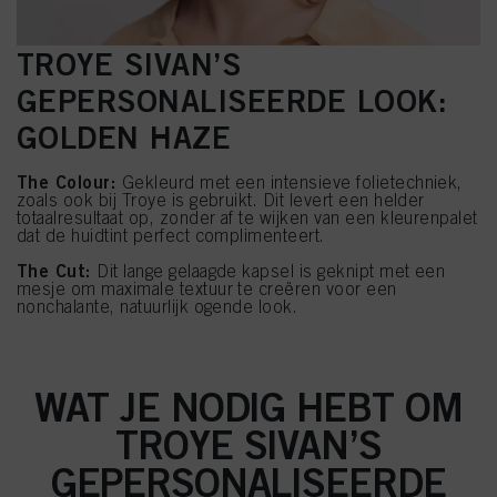
TROYE SIVAN’S
GEPERSONALISEERDE LOOK:
GOLDEN HAZE
The Colour:
Gekleurd met een intensieve folietechniek,
zoals ook bij Troye is gebruikt. Dit levert een helder
totaalresultaat op, zonder af te wijken van een kleurenpalet
dat de huidtint perfect complimenteert.
The Cut:
Dit lange gelaagde kapsel is geknipt met een
mesje om maximale textuur te creëren voor een
nonchalante, natuurlijk ogende look.
WAT JE NODIG HEBT OM
TROYE SIVAN’S
GEPERSONALISEERDE