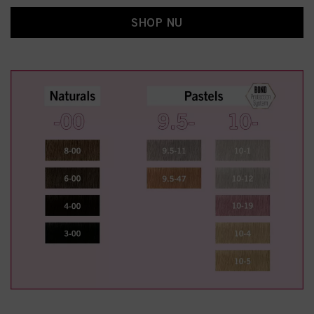
SHOP NU