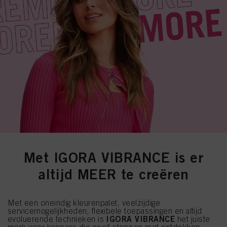
Met IGORA VIBRANCE is er
altijd MEER te creëren
Met een oneindig kleurenpalet, veelzijdige
servicemogelijkheden, flexibele toepassingen en altijd
IGORA VIBRANCE
evoluerende technieken is
het juiste