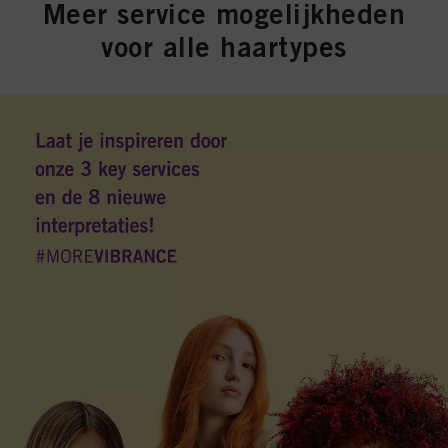
Meer service mogelijkheden
voor alle haartypes