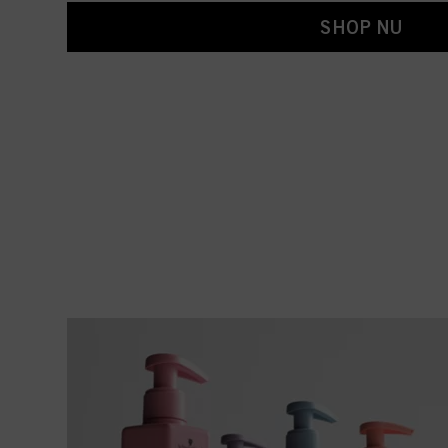
SHOP NU