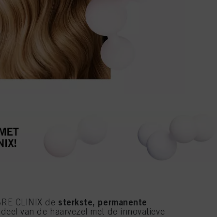
sterkste, permanente
IBRE CLINIX de
 deel van de haarvezel met de innovatieve