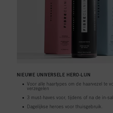
NIEUWE UNIVERSELE HERO-LIJN
Voor alle haartypes om de haarvezel te 
verzegelen
3 must-haves voor, tijdens of na de in-sa
Dagelijkse heroes voor thuisgebruik.