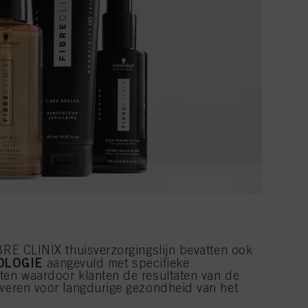
BRE CLINIX thuisverzorgingslijn bevatten ook
OLOGIE
aangevuld met specifieke
ten waardoor klanten de resultaten van de
iveren voor langdurige gezondheid van het