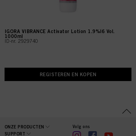
IGORA VIBRANCE Activator Lotion 1.9%|6 Vol.
1000ml
ID-nr. 2929740
REGISTEREN EN KOPEN
Volg ons
ONZE PRODUCTEN
SUPPORT