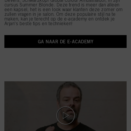
cursus Summer Blonde. Deze trend is meer dan alleen
een kapsel, het is een look waar klanten deze zomer om
zullen vragen in je salon. Om deze populaire stijl na te
maken, kan je terecht op de e-academy en ontdek je
Arjan's beste tips en technieken!
GA NAAR DE E-ACADEMY