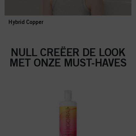
Hybrid Copper
NULL CREËER DE LOOK
MET ONZE MUST-HAVES