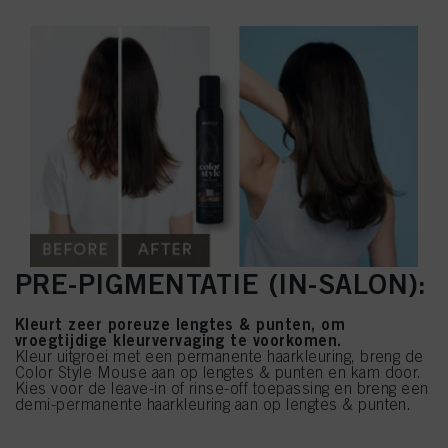
PRE-PIGMENTATIE (IN-SALON):
Kleurt zeer poreuze lengtes & punten, om
vroegtijdige kleurvervaging te voorkomen.
Kleur uitgroei met een permanente haarkleuring, breng de
Color Style Mouse aan op lengtes & punten en kam door.
Kies voor de leave-in of rinse-off toepassing en breng een
demi-permanente haarkleuring aan op lengtes & punten.