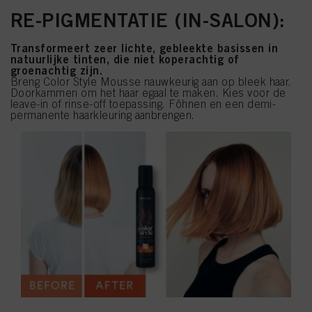
RE-PIGMENTATIE (IN-SALON):
Transformeert zeer lichte, gebleekte basissen in
natuurlijke tinten, die niet koperachtig of
groenachtig zijn.
Breng Color Style Mousse nauwkeurig aan op bleek haar.
Doorkammen om het haar egaal te maken. Kies voor de
leave-in of rinse-off toepassing. Föhnen en een demi-
permanente haarkleuring aanbrengen.