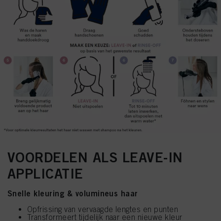
VOORDELEN ALS LEAVE-IN
APPLICATIE
Snelle kleuring & volumineus haar
Opfrissing van vervaagde lengtes en punten
Transformeert tijdelijk naar een nieuwe kleur