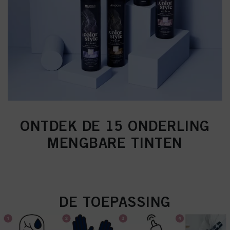
ONTDEK DE 15 ONDERLING
MENGBARE TINTEN
DE TOEPASSING