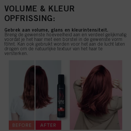
VOLUME & KLEUR
OPFRISSING:
Gebrek aan volume, glans en kleurintensiteit.
Breng de gewenste hoeveelheid aan en verdeel gelijkmatig
voordat je het haar met een borstel in de gewenste vorm
föhnt. Kan ook gebruikt worden voor het aan de lucht laten
drogen om de natuurlijke textuur van het haar te
versterken.