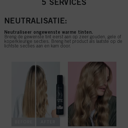
5 SERVICES
NEUTRALISATIE:
Neutraliseer ongewenste warme tinten.
Breng de gewenste tint eerst aan op zeer gouden, gele of
koperkleurige secties. Breng het product als laatste op de
lichtste secties aan en kam door.